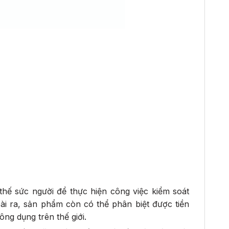
 thế sức người để thực hiện công việc kiểm soát
ài ra, sản phẩm còn có thể phân biệt được tiền
ông dụng trên thế giới.