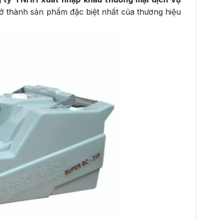
rở thành sản phẩm đặc biệt nhất của thương hiệu