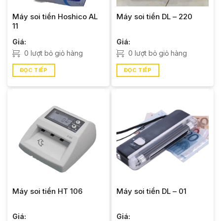
Máy soi tiền Hoshico AL
Máy soi tiền DL – 220
11
Giá:
Giá:
0 lượt bỏ giỏ hàng
0 lượt bỏ giỏ hàng
ĐỌC TIẾP
ĐỌC TIẾP
Máy soi tiền HT 106
Máy soi tiền DL – 01
Giá:
Giá: