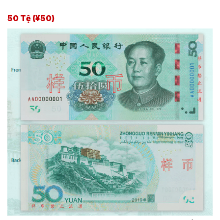
50 Tệ (¥50)