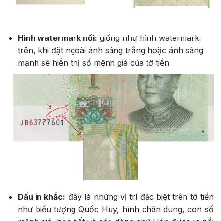
Hình watermark nổi:
giống như hình watermark
trên, khi đặt ngoài ánh sáng trắng hoặc ánh sáng
mạnh sẽ hiển thị số mệnh giá của tờ tiền
Dấu in khắc:
đây là những vị trí đặc biệt trên tờ tiền
như biểu tượng Quốc Huy, hình chân dung, con số