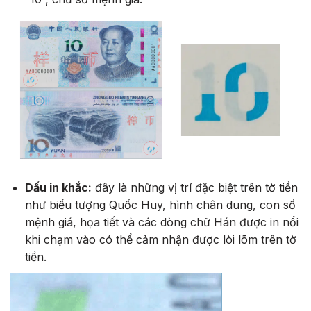
Dấu in khắc:
đây là những vị trí đặc biệt trên tờ tiền
như biểu tượng Quốc Huy, hình chân dung, con số
mệnh giá, họa tiết và các dòng chữ Hán được in nổi
khi chạm vào có thể cảm nhận được lòi lõm trên tờ
tiền.