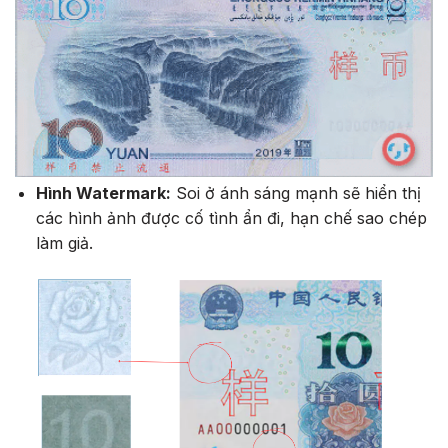
Hình Watermark:
Soi ở ánh sáng mạnh sẽ hiển thị
các hình ảnh được cố tình ẩn đi, hạn chế sao chép
làm giả.