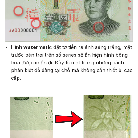
Hình watermark:
đặt tờ tiền ra ánh sáng trắng, mặt
trước bên trái trên số series sẽ ẩn hiện hình bông
hoa được in ẩn đi. Đây là một trong những cách
phân biệt dễ dàng tại chỗ mà không cần thiết bị cao
cấp.