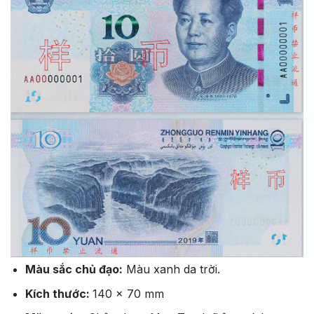
Màu sắc chủ đạo:
Màu xanh da trời.
Kích thước:
140 x 70 mm