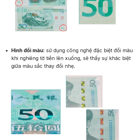
Hình đổi màu:
sử dụng công nghệ đặc biệt đổi màu
khi nghiêng tờ tiền lên xuống, sẽ thấy sự khác biệt
giữa màu sắc thay đổi nhẹ.