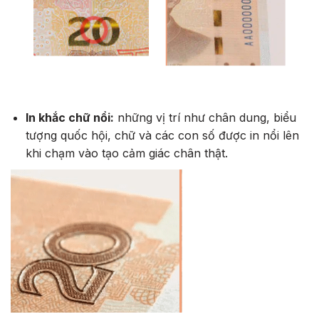
In khắc chữ nổi:
những vị trí như chân dung, biểu
tượng quốc hội, chữ và các con số được in nổi lên
khi chạm vào tạo cảm giác chân thật.