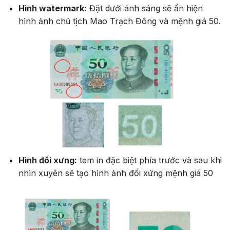
Hình watermark:
Đặt dưới ánh sáng sẽ ẩn hiện
hình ảnh chủ tịch Mao Trạch Đông và mệnh giá 50.
Hình đối xưng:
tem in đặc biệt phía trước và sau khi
nhìn xuyên sẽ tạo hình ảnh đối xứng mệnh giá 50