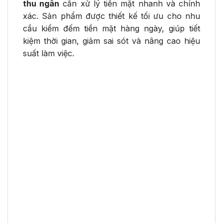
thu ngân
cần xử lý tiền mặt nhanh và chính
xác. Sản phẩm được thiết kế tối ưu cho nhu
cầu kiểm đếm tiền mặt hàng ngày, giúp tiết
kiệm thời gian, giảm sai sót và nâng cao hiệu
suất làm việc.