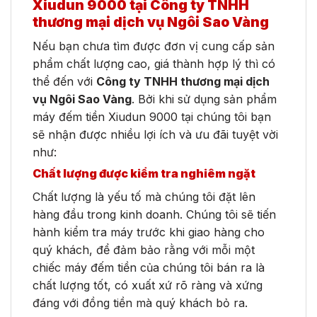
Xiudun 9000 tại Công ty TNHH
thương mại dịch vụ Ngôi Sao Vàng
Nếu bạn chưa tìm được đơn vị cung cấp sản
phẩm chất lượng cao, giá thành hợp lý thì có
thể đến với
Công ty TNHH thương mại dịch
vụ Ngôi Sao Vàng
. Bởi khi sử dụng sản phẩm
máy đếm tiền Xiudun 9000 tại chúng tôi bạn
sẽ nhận được nhiều lợi ích và ưu đãi tuyệt vời
như:
Chất lượng được kiểm tra nghiêm ngặt
Chất lượng là yếu tố mà chúng tôi đặt lên
hàng đầu trong kinh doanh. Chúng tôi sẽ tiến
hành kiểm tra máy trước khi giao hàng cho
quý khách, để đảm bảo rằng với mỗi một
chiếc máy đếm tiền của chúng tôi bán ra là
chất lượng tốt, có xuất xứ rõ ràng và xứng
đáng với đồng tiền mà quý khách bỏ ra.