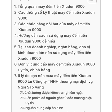
Tổng quan máy đếm tiền Xiudun 9000
Các thông số kỹ thuật máy đếm tiền Xiudun
9000
Các chức năng nổi bật của máy đếm tiền
Xiudun 9000
Hướng dẫn cách sử dụng máy đếm tiền
Xiudun 9000 dễ hiểu
Tại sao doanh nghiệp, ngân hàng, đơn vị
kinh doanh lớn nên sử dụng máy đếm tiền
Xiudun 9000
Đơn vị cung cấp máy đếm tiền Xiudun 9000
uy tín, chính hãng
6 lý do bạn nên mua máy đếm tiền Xiudun
9000 tại Công ty TNHH thương mại dịch vụ
Ngôi Sao Vàng
Chất lượng được kiểm tra nghiêm ngặt
Sản phẩm có nguồn gốc từ các thương hiệu
uy tín
Nguồn cung cấp ổn định