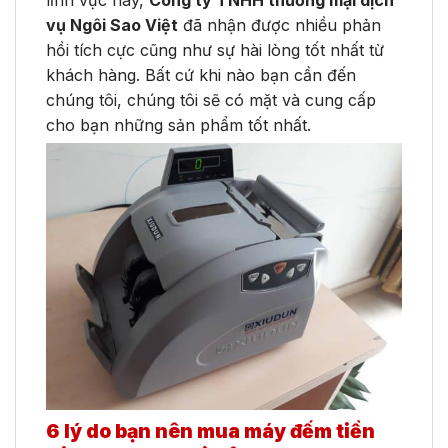
vụ Ngôi Sao Việt
đã nhận được nhiều phản
hồi tích cực cũng như sự hài lòng tốt nhất từ
khách hàng. Bất cứ khi nào bạn cần đến
chúng tôi, chúng tôi sẽ có mặt và cung cấp
cho bạn những sản phẩm tốt nhất.
6 lý do bạn nên mua máy đếm tiền