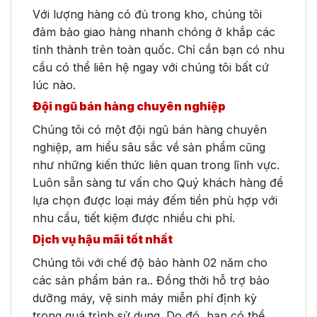
Với lượng hàng có đủ trong kho, chúng tôi
đảm bảo giao hàng nhanh chóng ở khắp các
tỉnh thành trên toàn quốc. Chỉ cần bạn có nhu
cầu có thể liên hệ ngay với chúng tôi bất cứ
lúc nào.
Đội ngũ bán hàng chuyên nghiệp
Chúng tôi có một đội ngũ bán hàng chuyên
nghiệp, am hiểu sâu sắc về sản phẩm cũng
như những kiến thức liên quan trong lĩnh vực.
Luôn sẵn sàng tư vấn cho Quý khách hàng để
lựa chọn được loại máy đếm tiền phù hợp với
nhu cầu, tiết kiệm được nhiều chi phí.
Dịch vụ hậu mãi tốt nhất
Chúng tôi với chế độ bảo hành 02 năm cho
các sản phẩm bán ra.. Đồng thời hỗ trợ bảo
dưỡng máy, vệ sinh máy miễn phí định kỳ
trong quá trình sử dụng. Do đó, bạn có thể