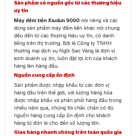
Sản phẩm có nguồn gốc từ các thương hiệu
uy tín
Máy đếm tiền Xiudun 9000
nói riêng và các
dòng sản phẩm máy đếm tiền khác nói chung
đều đến từ các thương hiệu uy tín, có danh
tiếng trên thị trường. Bởi lẻ Công ty TNHH
thương mại dịch vụ Ngôi Sao Vàng là đơn vị
kinh doanh uy tín, luôn đặt lợi ích của khách
hàng lên hàng đầu.
Nguồn cung cấp ổn định
Sản phẩm được nhập khẩu từ các đơn vị
hàng đầu trên thế giới, với lượng hàng hóa
được nhập khẩu và phân phối hàng đầu trong
nhiều năm qua, chúng tôi chắc chắn có đủ
nguồn hàng cung cấp ổn định cho khách
hàng từ đơn lẻ cho đến số lượng lớn.
Giao hàng nhanh chóng trên toàn quốc gia