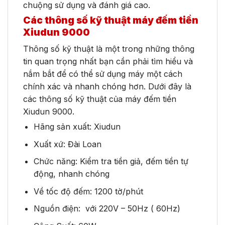
chuộng sử dụng và đánh giá cao.
Các thông số kỹ thuật máy đếm tiền
Xiudun 9000
Thông số kỹ thuật là một trong những thông
tin quan trọng nhất bạn cần phải tìm hiểu và
nắm bắt để có thể sử dụng máy một cách
chính xác và nhanh chóng hơn. Dưới đây là
các thông số kỹ thuật của máy đếm tiền
Xiudun 9000.
Hãng sản xuất: Xiudun
Xuất xứ: Đài Loan
Chức năng: Kiểm tra tiền giả, đếm tiền tự
động, nhanh chóng
Về tốc độ đếm: 1200 tờ/phút
Nguồn điện: với 220V – 50Hz ( 60Hz)