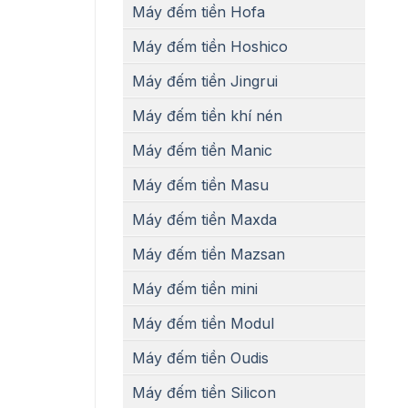
Máy đếm tiền Hofa
Máy đếm tiền Hoshico
Máy đếm tiền Jingrui
Máy đếm tiền khí nén
Máy đếm tiền Manic
Máy đếm tiền Masu
Máy đếm tiền Maxda
Máy đếm tiền Mazsan
Máy đếm tiền mini
Máy đếm tiền Modul
Máy đếm tiền Oudis
Máy đếm tiền Silicon