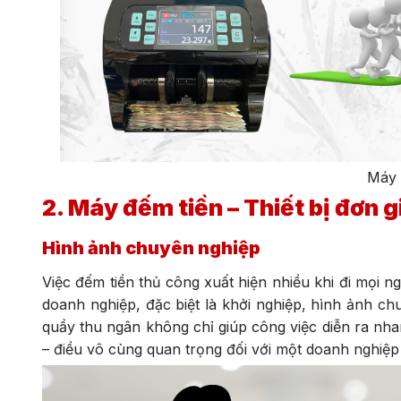
Máy 
2. Máy đếm tiền – Thiết bị đơn 
Hình ảnh chuyên nghiệp
Việc đếm tiền thủ công xuất hiện nhiều khi đi mọi n
doanh nghiệp, đặc biệt là khởi nghiệp, hình ảnh ch
quầy thu ngân không chỉ giúp công việc diễn ra nh
– điều vô cùng quan trọng đối với một doanh nghiệp