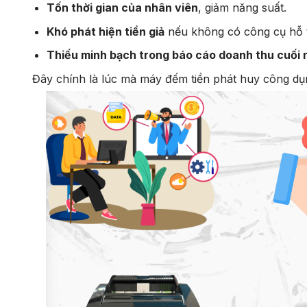
Tốn thời gian của nhân viên
, giảm năng suất.
Khó phát hiện tiền giả
nếu không có công cụ hỗ t
Thiếu minh bạch trong báo cáo doanh thu cuối 
Đây chính là lúc mà máy đếm tiền phát huy công dụng