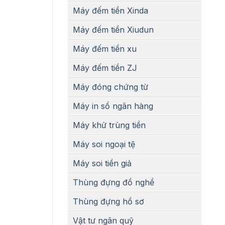
Máy đếm tiền Xinda
Máy đếm tiền Xiudun
Máy đếm tiền xu
Máy đếm tiền ZJ
Máy đóng chứng từ
Máy in sổ ngân hàng
Máy khử trùng tiền
Máy soi ngoại tệ
Máy soi tiền giả
Thùng đựng đồ nghề
Thùng đựng hồ sơ
Vật tư ngân quỹ