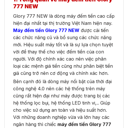
777 NEW
Glory 777 NEW là dòng máy đếm tiền cao cấp
hiện đại nhất tại thị trường Việt Nam hiện nay.
Máy đếm tiền Glory 777 NEW
được cải tiến
các chức năng cũ và bổ sung các chức năng
mới. Hiệu suất máy tốt và là sự lựa chọn tuyệt
vời để thay thế cho việc đếm tiền của con
người. Với độ chính xác cao nên việc phân
loại các mệnh giá tiền cũng như phân biệt tiền
giả cũng trở nên cơ động và chính xác hơn.
Bên cạnh đó là dòng máy nổi bật của thời đại
công nghệ 4.0 nên các hệ thống trên máy
cũng rất hiện đại như máy được trang bị các
hệ thống lọc bụi, hệ thống LED tinh vi,.. Giúp
cho việc sử dụng an toàn và hiệu suất hơn.
Với những doanh nghiệp vừa và lớn hay các
ngân hàng thì chiếc
máy đếm tiền Glory 777