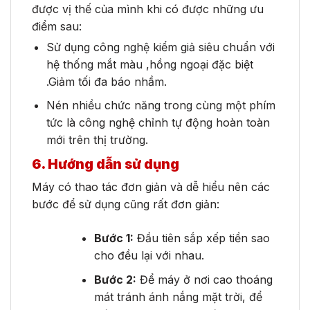
được vị thế của mình khi có được những ưu
điểm sau:
Sử dụng công nghệ
kiểm giả siêu chuẩn với
hệ thống mắt màu ,hồng ngoại đặc biệt
.Giảm tối đa báo nhầm.
Nén nhiều chức năng trong cùng một phím
tức là công nghệ chỉnh tự động hoàn toàn
mới trên thị trường.
6. Hướng dẫn sử dụng
Máy có thao tác đơn giản và dễ hiểu nên các
bước để sử dụng cũng rất đơn giản:
Bước 1:
Đầu tiên sắp xếp tiền sao
cho đều lại với nhau.
Bước 2:
Để máy ở nơi cao thoáng
mát tránh ánh nắng mặt trời, để