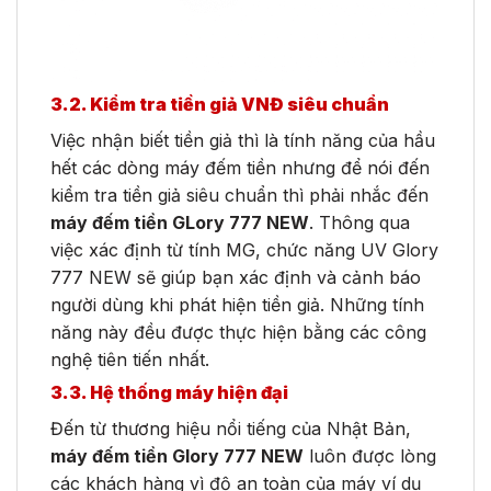
3.2. Kiểm tra tiền giả VNĐ siêu chuẩn
Việc nhận biết tiền giả thì là tính năng của hầu
hết các dòng máy đếm tiền nhưng để nói đến
kiểm tra tiền giả siêu chuẩn thì phải nhắc đến
máy đếm tiền GLory 777 NEW
. Thông qua
việc xác định từ tính MG, chức năng UV Glory
777 NEW sẽ giúp bạn xác định và cảnh báo
người dùng khi phát hiện tiền giả. Những tính
năng này đều được thực hiện bằng các công
nghệ tiên tiến nhất.
3.3. Hệ thống máy hiện đại
Đến từ thương hiệu nổi tiếng của Nhật Bản,
máy đếm tiền Glory 777 NEW
luôn được lòng
các khách hàng vì độ an toàn của máy ví dụ