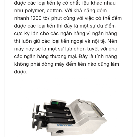
được các loại tiền tệ có chất liệu khác nhau
như polymer, cotton. Với khả năng đếm
nhanh 1200 tờ/ phút cùng với việc có thể đếm
được các loại tiền thì đây là một sự ưu điểm
cực kỳ lớn cho các ngân hàng vì ngân hàng
thì luôn giữ các loại tiền ngoại và nội tệ. Nên
máy này sẽ là một sự lựa chọn tuyệt vời cho
các ngân hàng thương mại. Đây là tính năng
không phải dòng máy đếm tiền nào cũng làm
được.