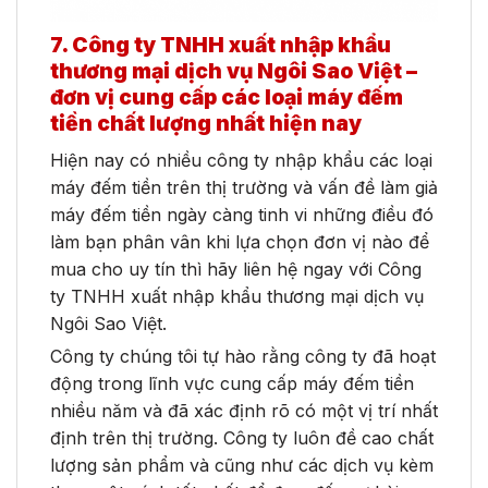
7. Công ty TNHH xuất nhập khẩu
thương mại dịch vụ Ngôi Sao Việt –
đơn vị cung cấp các loại máy đếm
tiền chất lượng nhất hiện nay
Hiện nay có nhiều công ty nhập khẩu các loại
máy đếm tiền trên thị trường và vấn đề làm giả
máy đếm tiền ngày càng tinh vi những điều đó
làm bạn phân vân khi lựa chọn đơn vị nào để
mua cho uy tín thì hãy liên hệ ngay với Công
ty TNHH xuất nhập khẩu thương mại dịch vụ
Ngôi Sao Việt.
Công ty chúng tôi tự hào rằng công ty đã hoạt
động trong lĩnh vực cung cấp máy đếm tiền
nhiều năm và đã xác định rõ có một vị trí nhất
định trên thị trường. Công ty luôn đề cao chất
lượng sản phẩm và cũng như các dịch vụ kèm