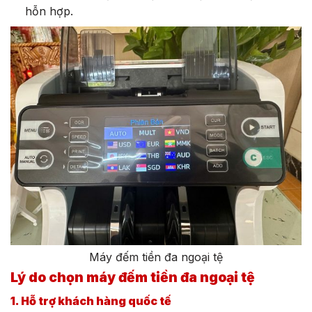
hỗn hợp.
Máy đếm tiền đa ngoại tệ
Lý do chọn máy đếm tiền đa ngoại tệ
1. Hỗ trợ khách hàng quốc tế