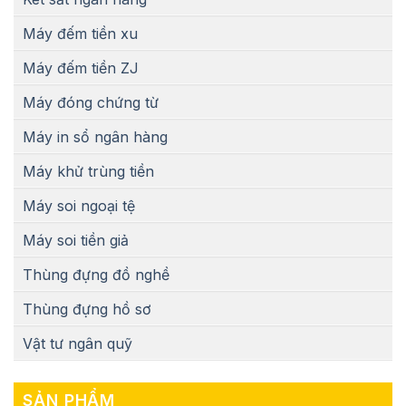
Máy đếm tiền xu
Máy đếm tiền ZJ
Máy đóng chứng từ
Máy in sổ ngân hàng
Máy khử trùng tiền
Máy soi ngoại tệ
Máy soi tiền giả
Thùng đựng đồ nghề
Thùng đựng hồ sơ
Vật tư ngân quỹ
SẢN PHẨM