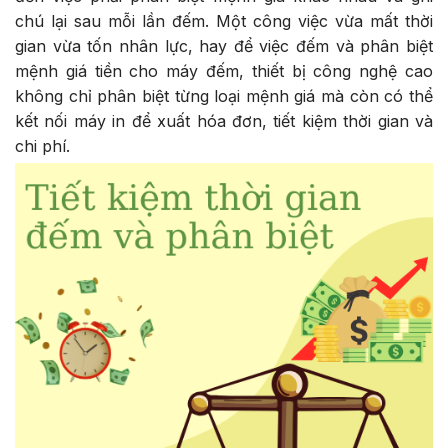
chú lại sau mỗi lần đếm. Một công việc vừa mất thời
gian vừa tốn nhân lực, hay để việc đếm và phân biệt
mệnh giá tiền cho máy đếm, thiết bị công nghệ cao
không chỉ phân biệt từng loại mệnh giá mà còn có thể
kết nối máy in để xuất hóa đơn, tiết kiệm thời gian và
chi phí.