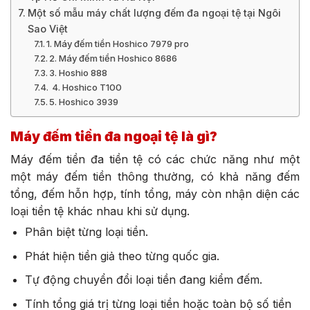
Một số mẫu máy chất lượng đếm đa ngoại tệ tại Ngôi
Sao Việt
1. Máy đếm tiền Hoshico 7979 pro
2. Máy đếm tiền Hoshico 8686
3. Hoshio 888
4. Hoshico T100
5. Hoshico 3939
Máy đếm tiền đa ngoại tệ là gì?
Máy đếm tiền đa tiền tệ có các chức năng như một
một máy đếm tiền thông thường, có khả năng đếm
tổng, đếm hỗn hợp, tính tổng, máy còn nhận diện các
loại tiền tệ khác nhau khi sử dụng.
Phân biệt từng loại tiền.
Phát hiện tiền giả theo từng quốc gia.
Tự động chuyển đổi loại tiền đang kiểm đếm.
Tính tổng giá trị từng loại tiền hoặc toàn bộ số tiền