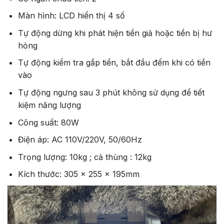
Màn hình: LCD hiển thị 4 số
Tự động dừng khi phát hiện tiền giả hoặc tiền bị hư
hỏng
Tự động kiểm tra gắp tiền, bắt đầu đếm khi có tiền
vào
Tự động ngưng sau 3 phút không sử dụng để tiết
kiệm năng lượng
Công suất: 80W
Điện áp: AC 110V/220V, 50/60Hz
Trọng lượng: 10kg ; cả thùng : 12kg
Kích thước: 305 x 255 x 195mm