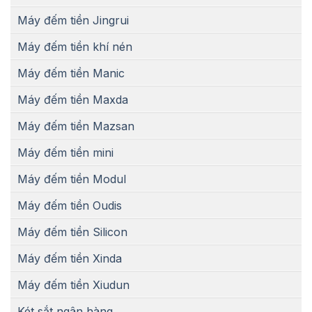
Máy đếm tiền Jingrui
Máy đếm tiền khí nén
Máy đếm tiền Manic
Máy đếm tiền Maxda
Máy đếm tiền Mazsan
Máy đếm tiền mini
Máy đếm tiền Modul
Máy đếm tiền Oudis
Máy đếm tiền Silicon
Máy đếm tiền Xinda
Máy đếm tiền Xiudun
Két sắt ngân hàng