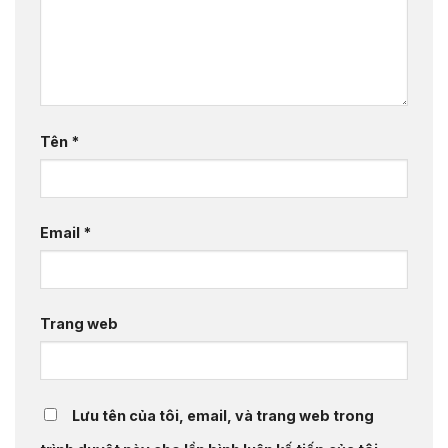
Tên
*
Email
*
Trang web
Lưu tên của tôi, email, và trang web trong