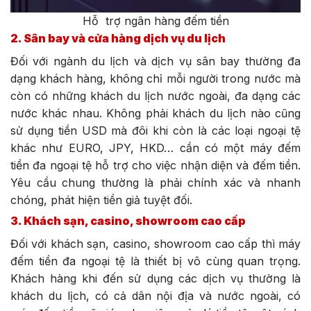
Hỗ trợ ngân hàng đếm tiền
2. Sân bay và cửa hàng dịch vụ du lịch
Đối với ngành du lịch và dịch vụ sân bay thường đa
dạng khách hàng, không chỉ mỗi người trong nước mà
còn có những khách du lịch nước ngoài, đa dạng các
nước khác nhau. Không phải khách du lịch nào cũng
sử dụng tiền USD mà đôi khi còn là các loại ngoại tệ
khác như EURO, JPY, HKD… cần có một máy đếm
tiền đa ngoại tệ hỗ trợ cho việc nhận diện và đếm tiền.
Yêu cầu chung thường là phải chính xác và nhanh
chóng, phát hiện tiền giả tuyệt đối.
3. Khách sạn, casino, showroom cao cấp
Đối với khách sạn, casino, showroom cao cấp thì máy
đếm tiền đa ngoại tệ là thiết bị vô cùng quan trọng.
Khách hàng khi đến sử dụng các dịch vụ thường là
khách du lịch, có cả dân nội địa và nước ngoài, có