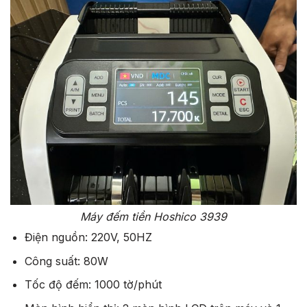
Máy đếm tiền Hoshico 3939
Điện nguồn: 220V, 50HZ
Công suất: 80W
Tốc độ đếm: 1000 tờ/phút