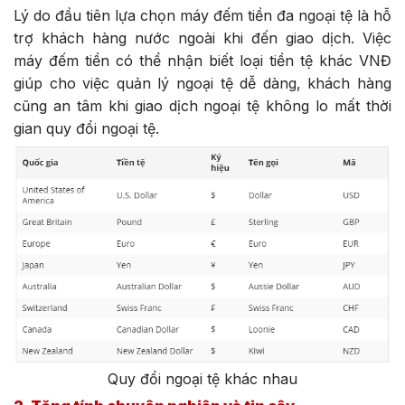
Lý do đầu tiên lựa chọn máy đếm tiền đa ngoại tệ là hỗ
trợ khách hàng nước ngoài khi đến giao dịch. Việc
máy đếm tiền có thể nhận biết loại tiền tệ khác VNĐ
giúp cho việc quản lý ngoại tệ dễ dàng, khách hàng
cũng an tâm khi giao dịch ngoại tệ không lo mất thời
gian quy đổi ngoại tệ.
Quy đổi ngoại tệ khác nhau