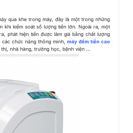
 chảy qua khe trong máy, đây là một trong những
 khi kiểm soát số lượng tiền lớn. Ngoài ra, một
a, phát hiện tiền được làm giả bằng chất lượng
ới các chức năng thông minh,
máy đếm tiền cao
 thị, nhà hàng, trường học, bệnh viện …