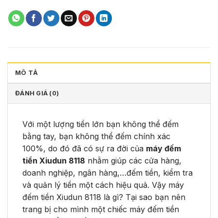
MÔ TẢ
ĐÁNH GIÁ (0)
Với một lượng tiền lớn bạn không thể đếm
bằng tay, bạn không thể đếm chính xác
100%, do đó đã có sự ra đời của
máy đếm
tiền Xiudun 8118
nhằm giúp các cửa hàng,
doanh nghiệp, ngân hàng,…đếm tiền, kiểm tra
và quản lý tiền một cách hiệu quả. Vậy máy
đếm tiền Xiudun 8118 là gì? Tại sao bạn nên
trang bị cho mình một chiếc máy đếm tiền