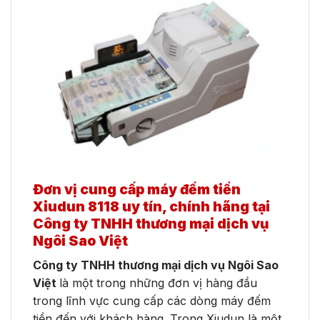
Đơn vị cung cấp máy đếm tiền
Xiudun 8118 uy tín, chính hãng tại
Công ty TNHH thương mại dịch vụ
Ngôi Sao Việt
Công ty TNHH thương mại dịch vụ Ngôi Sao
Việt
là một trong những đơn vị hàng đầu
trong lĩnh vực cung cấp các dòng máy đếm
tiền đến với khách hàng. Trong Xiudun là một