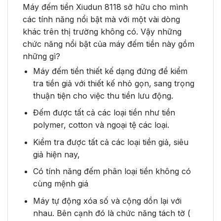
Máy đếm tiền Xiudun 8118 sở hữu cho mình
các tính năng nổi bật mà với một vài dòng
khác trên thị trường không có. Vậy những
chức năng nổi bật của máy đếm tiền này gồm
những gì?
Máy đếm tiền thiết kế dạng đứng để kiểm
tra tiền giả với thiết kế nhỏ gọn, sang trọng
thuận tiện cho việc thu tiền lưu động.
Đếm được tất cả các loại tiền như tiền
polymer, cotton và ngoại tệ các loại.
Kiểm tra được tất cả các loại tiền giả, siêu
giả hiện nay,
Có tính năng đếm phân loại tiền không có
cùng mệnh giá
Máy tự động xóa số và cộng dồn lại với
nhau. Bên cạnh đó là chức năng tách tờ (