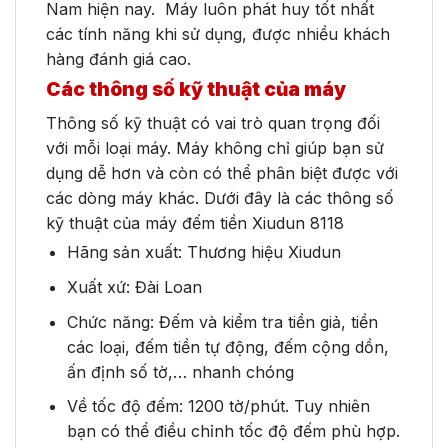
Nam hiện nay. Máy luôn phát huy tốt nhất
các tính năng khi sử dụng, được nhiều khách
hàng đánh giá cao.
Các thông số kỹ thuật của máy
Thông số kỹ thuật có vai trò quan trọng đối
với mỗi loại máy. Máy không chỉ giúp bạn sử
dụng dễ hơn và còn có thể phân biệt được với
các dòng máy khác. Dưới đây là các thông số
kỹ thuật của máy đếm tiền Xiudun 8118
Hãng sản xuất: Thương hiệu Xiudun
Xuất xứ: Đài Loan
Chức năng: Đếm và kiểm tra tiền giả, tiền
các loại, đếm tiền tự động, đếm cộng dồn,
ấn định số tờ,… nhanh chóng
Về tốc độ đếm: 1200 tờ/phút. Tuy nhiên
bạn có thể điều chỉnh tốc độ đếm phù hợp.