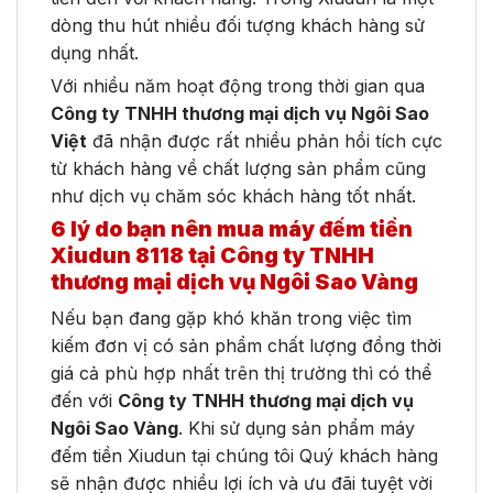
dòng thu hút nhiều đối tượng khách hàng sử
dụng nhất.
Với nhiều năm hoạt động trong thời gian qua
Công ty TNHH thương mại dịch vụ Ngôi Sao
Việt
đã nhận được rất nhiều phản hồi tích cực
từ khách hàng về chất lượng sản phẩm cũng
như dịch vụ chăm sóc khách hàng tốt nhất.
6 lý do bạn nên mua máy đếm tiền
Xiudun 8118 tại Công ty TNHH
thương mại dịch vụ Ngôi Sao Vàng
Nếu bạn đang gặp khó khăn trong việc tìm
kiếm đơn vị có sản phẩm chất lượng đồng thời
giá cả phù hợp nhất trên thị trường thì có thể
đến với
Công ty TNHH thương mại dịch vụ
Ngôi Sao Vàng
. Khi sử dụng sản phẩm máy
đếm tiền Xiudun tại chúng tôi Quý khách hàng
sẽ nhận được nhiều lợi ích và ưu đãi tuyệt vời