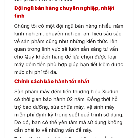
Đội ngũ bán hàng chuyên nghiệp, nhiệt
tình
Chúng tôi có một đội ngũ bán hàng nhiều năm
kinh nghiệm, chuyên nghiệp, am hiểu sâu sắc
về sản phẩm cũng như những kiến thức liên
quan trong lĩnh vực sẽ luôn sẵn sàng tư vấn
cho Quý khách hàng để lựa chọn được loại
máy đếm tiền phù hợp giúp bạn tiết kiệm được
mức chi phí tối đa.
Chính sách bảo hành tốt nhất
Sản phẩm máy đếm tiền thương hiệu Xiudun
có thời gian bảo hành 02 năm. Đồng thời hỗ
trợ bảo dưỡng, sửa chữa máy, vệ sinh máy
miễn phí định kỳ trong suốt quá trình sử dụng.
Do đó, bạn có thể yên tâm mà sử dụng không
cần phải lo về những vấn đề này.