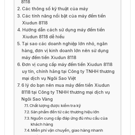
8118
Các thông số kỹ thuật của máy
Các tính năng nổi bật của máy đếm tiền
Xiudun 8118
Hướng dẫn cách sử dụng máy đếm tiền
Xiudun 8118 dễ hiểu
Tại sao các doanh nghiệp lớn nhỏ, ngân
hàng, đơn vị kinh doanh lớn nên sử dụng
máy đếm tiền Xiudun 8118
Đơn vị cung cấp máy đếm tiền Xiudun 8118
uy tín, chính hãng tại Công ty TNHH thương
mại dịch vụ Ngôi Sao Việt
6 lý do bạn nên mua máy đếm tiền Xiudun
8118 tại Công ty TNHH thương mại dịch vụ
Ngôi Sao Vàng
Chất lượng được kiểm tra kỹ
Sản phẩm đến từ các thương hiệu lớn
Nguồn cung cấp đáp ứng đủ nhu cầu của
khách hàng
Miễn phí vận chuyển, giao hàng nhanh