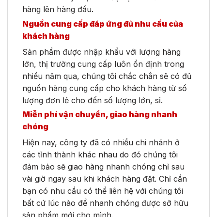
hàng lên hàng đầu.
Nguồn cung cấp đáp ứng đủ nhu cầu của
khách hàng
Sản phẩm được nhập khẩu với lượng hàng
lớn, thị trường cung cấp luôn ổn định trong
nhiều năm qua, chúng tôi chắc chắn sẽ có đủ
nguồn hàng cung cấp cho khách hàng từ số
lượng đơn lẻ cho đến số lượng lớn, sỉ.
Miễn phí vận chuyển, giao hàng nhanh
chóng
Hiện nay, công ty đã có nhiều chi nhánh ở
các tỉnh thành khác nhau do đó chúng tôi
đảm bảo sẽ giao hàng nhanh chóng chỉ sau
vài giờ ngay sau khi khách hàng đặt. Chỉ cần
bạn có nhu cầu có thể liên hệ với chúng tôi
bất cứ lúc nào để nhanh chóng được sở hữu
sản phẩm mới cho mình.