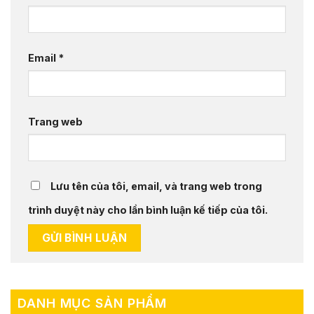
Email
*
Trang web
Lưu tên của tôi, email, và trang web trong
trình duyệt này cho lần bình luận kế tiếp của tôi.
DANH MỤC SẢN PHẨM