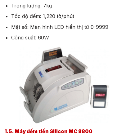
Trọng lượng: 7kg
Tốc độ đếm: 1,220 tờ/phút
Mặt số: Màn hình LED hiển thị từ 0-9999
Công suất: 60W
1.5. Máy đếm tiền Silicon MC 8800