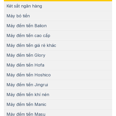
Két sắt ngân hàng
Máy bó tiền
Máy đếm tiền Balion
Máy đếm tiền cao cấp
Máy đếm tiền giá rẻ khác
Máy đếm tiền Glory
Máy đếm tiền Hofa
Máy đếm tiền Hoshico
Máy đếm tiền Jingrui
Máy đếm tiền khí nén
Máy đếm tiền Manic
Máy đếm tiền Masu