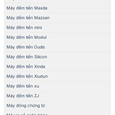
Máy đếm tiền Maxda
Máy đếm tiền Mazsan
Máy đếm tiền mini
Máy đếm tiền Modul
Máy đếm tiền Oudis
Máy đếm tiền Silicon
Máy đếm tiền Xinda
Máy đếm tiền Xiudun
Máy đếm tiền xu
Máy đếm tiền ZJ
Máy đóng chứng từ