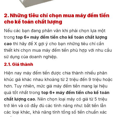
2. Những tiêu chí chọn mua máy đếm tiền
cho kế toán chất lượng
Nếu các bạn đang phân vân khi phải chọn lựa một
trong
top 6+ máy đếm tiền cho kế toán chất lượng
cao
thì hãy để X gợi ý cho bạn những tiêu chí cần
thiết khi chọn mua máy đếm tiền phù hợp với nhu cầu
sử dụng của doanh nghiệp.
2.1. Giá thành
Hiện nay máy đếm tiền được chia thành nhiều phân
khúc giá khác nhau khoảng từ 2 triệu đến 9 triệu hoặc
hơn. Tuy nhiên, mức giá máy đếm tiền mang lại hiệu
quả tốt nhất trong
top 6+ máy đếm tiền cho kế toán
chất lượng cao
. Nên chọn loại máy có giá từ 5 triệu
trở lên và có đầy đủ các tính năng như: bắt tiền lẫn
các loại khác, khả năng tính tổng số tiền chuẩn xác