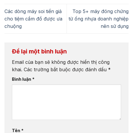
Các dòng máy soi tiền giả
Top 5+ máy đóng chứng
cho tiệm cầm đồ được ưa
từ ống nhựa doanh nghiệp
chuộng
nên sử dụng
Để lại một bình luận
Email của bạn sẽ không được hiển thị công
khai.
Các trường bắt buộc được đánh dấu
*
Bình luận
*
Tên
*