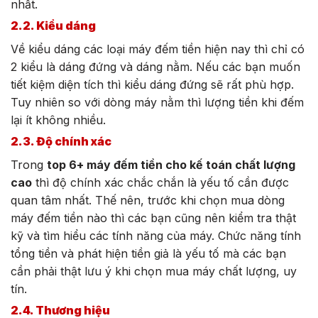
nhất.
2.2. Kiểu dáng
Về kiểu dáng các loại máy đếm tiền hiện nay thì chỉ có
2 kiểu là dáng đứng và dáng nằm. Nếu các bạn muốn
tiết kiệm diện tích thì kiểu dáng đứng sẽ rất phù hợp.
Tuy nhiên so với dòng máy nằm thì lượng tiền khi đếm
lại ít không nhiều.
2.3. Độ chính xác
Trong
top 6+ máy đếm tiền cho kế toán chất lượng
cao
thì độ chính xác chắc chắn là yếu tố cần được
quan tâm nhất. Thế nên, trước khi chọn mua dòng
máy đếm tiền nào thì các bạn cũng nên kiểm tra thật
kỹ và tìm hiểu các tính năng của máy. Chức năng tính
tổng tiền và phát hiện tiền giả là yếu tố mà các bạn
cần phải thật lưu ý khi chọn mua máy chất lượng, uy
tín.
2.4. Thương hiệu