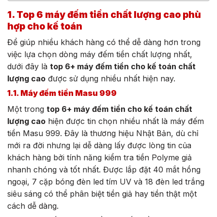
1. Top 6 máy đếm tiền chất lượng cao phù
hợp cho kế toán
Để giúp nhiều khách hàng có thể dễ dàng hơn trong
việc lựa chọn dòng máy đếm tiền chất lượng nhất,
dưới đây là
top 6+ máy đếm tiền cho kế toán chất
lượng cao
được sử dụng nhiều nhất hiện nay.
1.1. Máy đếm tiền Masu 999
Một trong
top 6+ máy đếm tiền cho kế toán chất
lượng cao
hiện được tin chọn nhiều nhất là máy đếm
tiền Masu 999. Đây là thương hiệu Nhật Bản, dù chỉ
mới ra đời nhưng lại dễ dàng lấy được lòng tin của
khách hàng bởi tính năng kiểm tra tiền Polyme giả
nhanh chóng và tốt nhất. Được lắp đặt 40 mắt hồng
ngoại, 7 cặp bóng đèn led tím UV và 18 đèn led trắng
siêu sáng có thể phân biệt tiền giả hay tiền thật một
cách dễ dàng.