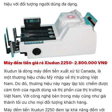
hiệu với đối tượng người dùng đa dạng.
Máy đếm tiền giá rẻ Xiudun 2250- 2.800.000 VNĐ
Xiudun là dòng máy đếm tiền xuất xứ từ Canada, là
một thương hiệu châu Mỹ nhập về thị trường Việt
Nam. Do đó, thương hiệu này ngay lập tức chiếm được
cảm tình của người dùng và thị phần của thị trường
Việt Nam. Với công nghệ bên trong máy cũng như giá
thành tối ưu cho mọi đối tượng khách hàng.
Máy đếm tiền Xiudun 2250 đem lại khả năng đếm với