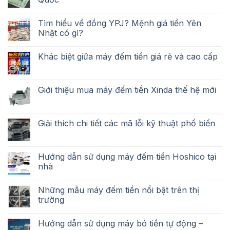
Tìm hiểu về đồng YPJ? Mệnh giá tiền Yên
Nhật có gì?
Khác biệt giữa máy đếm tiền giá rẻ và cao cấp
Giới thiệu mua máy đếm tiền Xinda thế hệ mới
Giải thích chi tiết các mã lỗi kỹ thuật phổ biến
Hướng dẫn sử dụng máy đếm tiền Hoshico tại
nhà
Những mẫu máy đếm tiền nổi bật trên thị
trường
Hướng dẫn sử dụng máy bó tiền tự động –