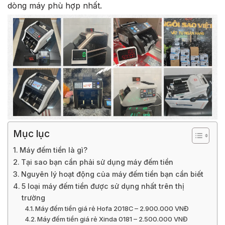
dòng máy phù hợp nhất.
Mục lục
Máy đếm tiền là gì?
Tại sao bạn cần phải sử dụng máy đếm tiền
Nguyên lý hoạt động của máy đếm tiền bạn cần biết
5 loại máy đếm tiền được sử dụng nhất trên thị
trường
Máy đếm tiền giá rẻ Hofa 2018C – 2.900.000 VNĐ
Máy đếm tiền giá rẻ Xinda 0181 – 2.500.000 VNĐ