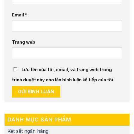
Email
*
Trang web
Lưu tên của tôi, email, và trang web trong
trình duyệt này cho lần bình luận kế tiếp của tôi.
DANH MỤC SẢN PHẨM
Két sắt ngân hàng