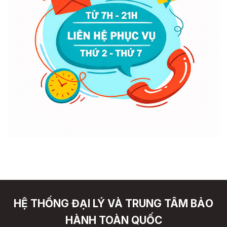
HỆ THỐNG ĐẠI LÝ VÀ TRUNG TÂM BẢO
HÀNH TOÀN QUỐC