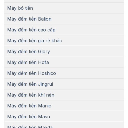
Máy bó tiền
Máy đếm tiền Balion
Máy đếm tiền cao cấp
Máy đếm tiền giá rẻ khác
Máy đếm tiền Glory
Máy đếm tiền Hofa
Máy đếm tiền Hoshico
Máy đếm tiền Jingrui
Máy đếm tiền khí nén
Máy đếm tiền Manic
Máy đếm tiền Masu
Máy đếm tiền Maxda