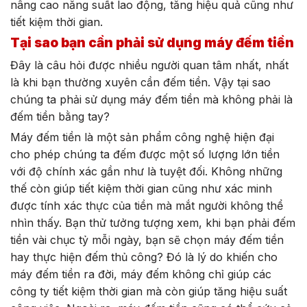
nâng cao năng suất lao động, tăng hiệu quả cũng như
tiết kiệm thời gian.
Tại sao bạn cần phải sử dụng máy đếm tiền
Đây là câu hỏi được nhiều người quan tâm nhất, nhất
là khi bạn thường xuyên cần đếm tiền. Vậy tại sao
chúng ta phải sử dụng máy đếm tiền mà không phải là
đếm tiền bằng tay?
Máy đếm tiền là một sản phẩm công nghệ hiện đại
cho phép chúng ta đếm được một số lượng lớn tiền
với độ chính xác gần như là tuyệt đối. Không những
thế còn giúp tiết kiệm thời gian cũng như xác minh
được tính xác thực của tiền mà mắt người không thể
nhìn thấy. Bạn thử tưởng tượng xem, khi bạn phải đếm
tiền vài chục tỷ mỗi ngày, bạn sẽ chọn máy đếm tiền
hay thực hiện đếm thủ công? Đó là lý do khiến cho
máy đếm tiền ra đời, máy đếm không chỉ giúp các
công ty tiết kiệm thời gian mà còn giúp tăng hiệu suất