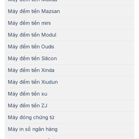
Máy đếm tiền Mazsan
Máy đếm tiền mini
Máy đếm tiền Modul
Máy đếm tiền Oudis
Máy đếm tiền Silicon
Máy đếm tiền Xinda
Máy đếm tiền Xiudun
Máy đếm tiền xu
Máy đếm tiền ZJ
Máy đóng chứng từ
Máy in sổ ngân hàng