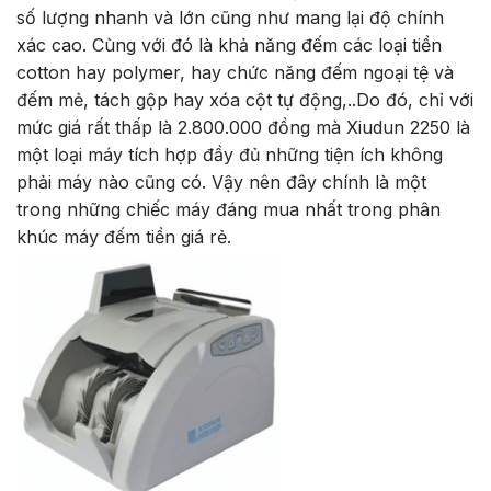
số lượng nhanh và lớn cũng như mang lại độ chính
xác cao. Cùng với đó là khả năng đếm các loại tiền
cotton hay polymer, hay chức năng đếm ngoại tệ và
đếm mẻ, tách gộp hay xóa cột tự động,..Do đó, chỉ với
mức giá rất thấp là 2.800.000 đồng mà Xiudun 2250 là
một loại máy tích hợp đầy đủ những tiện ích không
phải máy nào cũng có. Vậy nên đây chính là một
trong những chiếc máy đáng mua nhất trong phân
khúc máy đếm tiền giá rẻ.