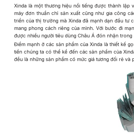
Xinda là một thương hiệu nổi tiếng được thành lập
máy đơn thuần chỉ sản xuất cũng như gia công các
triển của thị trường mà Xinda đã mạnh dạn đầu tư 
mang phong cách riêng của mình. Với bước đi mạ
được nhiều người tiêu dùng Châu Á đón nhận trong 
Điểm mạnh ở các sản phẩm của Xinda là thiết kế gọ
tiền chúng ta có thể kể đến các sản phẩm của Xin
đều là những sản phẩm có mức giá tương đối rẻ và 