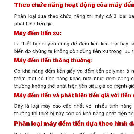
Theo chức năng hoạt động của máy đếm
Phân loại dựa theo chức năng thì máy có 3 loại 
phát hiện tiền giả.
Máy đếm tiền xu:
Là thiết bị chuyên dùng để đếm tiền kim loại hay 
biến do chúng ta không còn dùng tiền xu trong lưu 
Máy đếm tiền thông thường:
Có khả năng đếm tiền giấy và đếm tiền polymer ở n
thêm một số tính năng khác nữa như: đếm cộng dồ
thường không thể phát hiện tiền siêu giả có mệnh giá
Máy đếm tiền và phát hiện tiền giả với tiền 
Đây là loại máy cao cấp nhất với nhiều tính năng
thường thì thiết bị này còn có khả năng phát hiện tiền
Phân loại máy đếm tiền dựa theo hình 