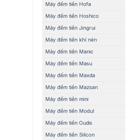
Máy đếm tiền Hofa
Máy đếm tiền Hoshico
Máy đếm tiền Jingrui
Máy đếm tiền khí nén
Máy đếm tiền Manic
Máy đếm tiền Masu
Máy đếm tiền Maxda
Máy đếm tiền Mazsan
Máy đếm tiền mini
Máy đếm tiền Modul
Máy đếm tiền Oudis
Máy đếm tiền Silicon