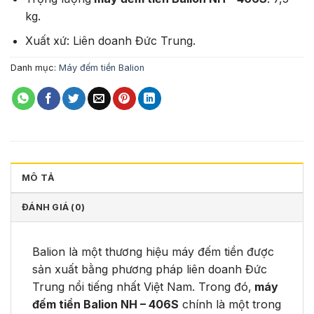
kg.
Xuất xứ: Liên doanh Đức Trung.
Danh mục:
Máy đếm tiền Balion
MÔ TẢ
ĐÁNH GIÁ (0)
Balion là một thương hiệu máy đếm tiền được
sản xuất bằng phương pháp liên doanh Đức
Trung nổi tiếng nhất Việt Nam. Trong đó,
máy
đếm tiền Balion NH – 406S
chính là một trong