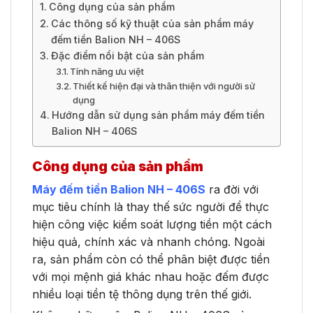
Công dụng của sản phẩm
Các thông số kỹ thuật của sản phẩm máy
đếm tiền Balion NH – 406S
Đặc điểm nổi bật của sản phẩm
Tính năng ưu việt
Thiết kế hiện đại và thân thiện với người sử
dụng
Hướng dẫn sử dụng sản phẩm máy đếm tiền
Balion NH – 406S
Công dụng của sản phẩm
Máy đếm tiền Balion NH – 406S
ra đời với
mục tiêu chính là thay thế sức người để thực
hiện công việc kiểm soát lượng tiền một cách
hiệu quả, chính xác và nhanh chóng. Ngoài
ra, sản phẩm còn có thể phân biệt được tiền
với mọi mệnh giá khác nhau hoặc đếm được
nhiều loại tiền tệ thông dụng trên thế giới.