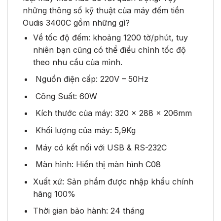
những thông số kỹ thuật của máy đếm tiền
Oudis 3400C gồm những gì?
Về tốc độ đếm: khoảng 1200 tờ/phút, tuy
nhiên bạn cũng có thể điều chỉnh tốc độ
theo nhu cầu của mình.
Nguồn điện cấp: 220V – 50Hz
Công Suất: 60W
Kích thước của máy: 320 x 288 x 206mm
Khối lượng của máy: 5,9Kg
Máy có kết nối với USB & RS-232C
Màn hình: Hiển thị màn hình C08
Xuất xứ: Sản phẩm được nhập khẩu chính
hãng 100%
Thời gian bảo hành: 24 tháng