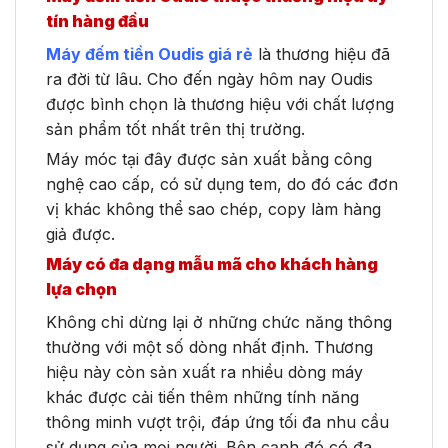
tín hàng đầu
Máy đếm tiền Oudis giá rẻ
là thương hiệu đã
ra đời từ lâu. Cho đến ngày hôm nay Oudis
được bình chọn là thương hiệu với chất lượng
sản phẩm tốt nhất trên thị trường.
Máy móc tại đây được sản xuất bằng công
nghệ cao cấp, có sử dụng tem, do đó các đơn
vị khác không thể sao chép, copy làm hàng
giả được.
Máy có đa dạng mẫu mã cho khách hàng
lựa chọn
Không chỉ dừng lại ở những chức năng thông
thường với một số dòng nhất định. Thương
hiệu này còn sản xuất ra nhiều dòng máy
khác được cải tiến thêm những tính năng
thông minh vượt trội, đáp ứng tối đa nhu cầu
sử dụng của mọi người. Bên cạnh đó có đa