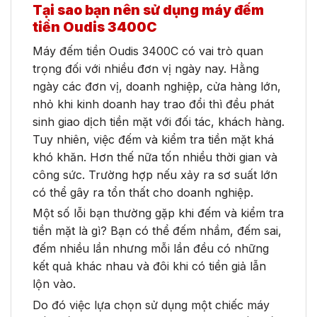
Tại sao bạn nên sử dụng máy đếm
tiền Oudis 3400C
Máy đếm tiền Oudis 3400C có vai trò quan
trọng đối với nhiều đơn vị ngày nay. Hằng
ngày các đơn vị, doanh nghiệp, cửa hàng lớn,
nhỏ khi kinh doanh hay trao đổi thì đều phát
sinh giao dịch tiền mặt với đối tác, khách hàng.
Tuy nhiên, việc đếm và kiểm tra tiền mặt khá
khó khăn. Hơn thế nữa tốn nhiều thời gian và
công sức. Trường hợp nếu xảy ra sơ suất lớn
có thể gây ra tổn thất cho doanh nghiệp.
Một số lỗi bạn thường gặp khi đếm và kiểm tra
tiền mặt là gì? Bạn có thể đếm nhầm, đếm sai,
đếm nhiều lần nhưng mỗi lần đều có những
kết quả khác nhau và đôi khi có tiền giả lẫn
lộn vào.
Do đó việc lựa chọn sử dụng một chiếc máy