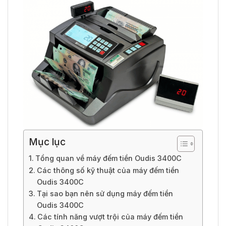
Mục lục
Tổng quan về máy đếm tiền Oudis 3400C
Các thông số kỹ thuật của máy đếm tiền
Oudis 3400C
Tại sao bạn nên sử dụng máy đếm tiền
Oudis 3400C
Các tính năng vượt trội của máy đếm tiền