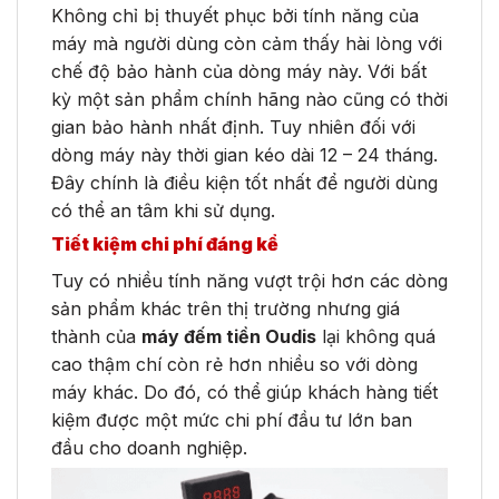
Không chỉ bị thuyết phục bởi tính năng của
máy mà người dùng còn cảm thấy hài lòng với
chế độ bảo hành của dòng máy này. Với bất
kỳ một sản phẩm chính hãng nào cũng có thời
gian bảo hành nhất định. Tuy nhiên đối với
dòng máy này thời gian kéo dài 12 – 24 tháng.
Đây chính là điều kiện tốt nhất để người dùng
có thể an tâm khi sử dụng.
Tiết kiệm chi phí đáng kể
Tuy có nhiều tính năng vượt trội hơn các dòng
sản phẩm khác trên thị trường nhưng giá
thành của
máy đếm tiền Oudis
lại không quá
cao thậm chí còn rẻ hơn nhiều so với dòng
máy khác. Do đó, có thể giúp khách hàng tiết
kiệm được một mức chi phí đầu tư lớn ban
đầu cho doanh nghiệp.