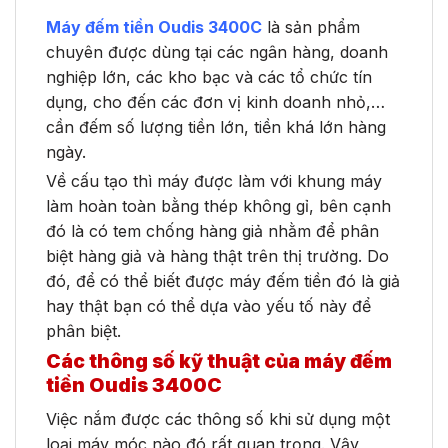
Máy đếm tiền Oudis 3400C
là sản phẩm
chuyên được dùng tại các ngân hàng, doanh
nghiệp lớn, các kho bạc và các tổ chức tín
dụng, cho đến các đơn vị kinh doanh nhỏ,…
cần đếm số lượng tiền lớn, tiền khá lớn hàng
ngày.
Về cấu tạo thì máy được làm với khung máy
làm hoàn toàn bằng thép không gỉ, bên cạnh
đó là có tem chống hàng giả nhằm để phân
biệt hàng giả và hàng thật trên thị trường. Do
đó, để có thể biết được máy đếm tiền đó là giả
hay thật bạn có thể dựa vào yếu tố này để
phân biệt.
Các thông số kỹ thuật của máy đếm
tiền Oudis 3400C
Việc nắm được các thông số khi sử dụng một
loại máy móc nào đó rất quan trọng. Vậy