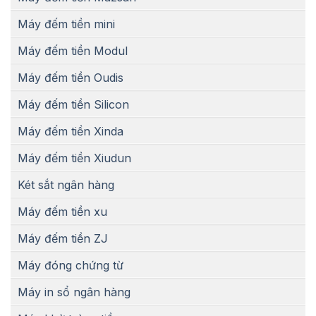
Máy đếm tiền mini
Máy đếm tiền Modul
Máy đếm tiền Oudis
Máy đếm tiền Silicon
Máy đếm tiền Xinda
Máy đếm tiền Xiudun
Két sắt ngân hàng
Máy đếm tiền xu
Máy đếm tiền ZJ
Máy đóng chứng từ
Máy in sổ ngân hàng