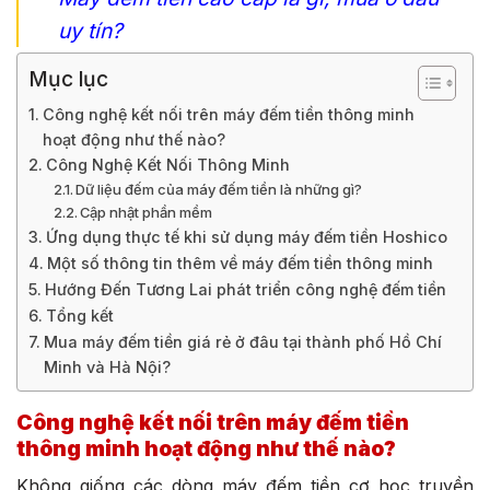
uy tín?
Mục lục
Công nghệ kết nối trên máy đếm tiền thông minh
hoạt động như thế nào?
Công Nghệ Kết Nối Thông Minh
Dữ liệu đếm của máy đếm tiền là những gì?
Cập nhật phần mềm
Ứng dụng thực tế khi sử dụng máy đếm tiền Hoshico
Một số thông tin thêm về máy đếm tiền thông minh
Hướng Đến Tương Lai phát triển công nghệ đếm tiền
Tổng kết
Mua máy đếm tiền giá rẻ ở đâu tại thành phố Hồ Chí
Minh và Hà Nội?
Công nghệ kết nối trên máy đếm tiền
thông minh hoạt động như thế nào?
Không giống các dòng máy đếm tiền cơ học truyền