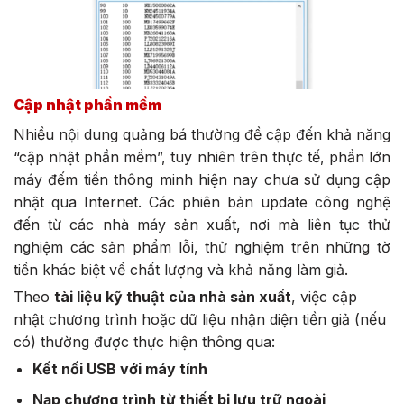
Cập nhật phần mềm
Nhiều nội dung quảng bá thường đề cập đến khả năng
“cập nhật phần mềm”, tuy nhiên trên thực tế, phần lớn
máy đếm tiền thông minh hiện nay chưa sử dụng cập
nhật qua Internet. Các phiên bản update công nghệ
đến từ các nhà máy sản xuất, nơi mà liên tục thử
nghiệm các sản phẩm lỗi, thử nghiệm trên những tờ
tiền khác biệt về chất lượng và khả năng làm giả.
Theo
tài liệu kỹ thuật của nhà sản xuất
, việc cập
nhật chương trình hoặc dữ liệu nhận diện tiền giả (nếu
có) thường được thực hiện thông qua:
Kết nối USB với máy tính
Nạp chương trình từ thiết bị lưu trữ ngoài