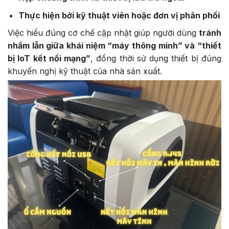
Thực hiện bởi kỹ thuật viên hoặc đơn vị phân phối
Việc hiểu đúng cơ chế cập nhật giúp người dùng
tránh
nhầm lẫn giữa khái niệm “máy thông minh” và “thiết
bị IoT kết nối mạng”
, đồng thời sử dụng thiết bị đúng
khuyến nghị kỹ thuật của nhà sản xuất.