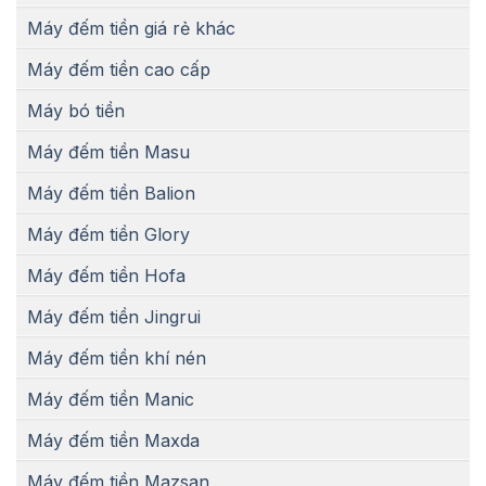
Máy đếm tiền giá rẻ khác
Máy đếm tiền cao cấp
Máy bó tiền
Máy đếm tiền Masu
Máy đếm tiền Balion
Máy đếm tiền Glory
Máy đếm tiền Hofa
Máy đếm tiền Jingrui
Máy đếm tiền khí nén
Máy đếm tiền Manic
Máy đếm tiền Maxda
Máy đếm tiền Mazsan