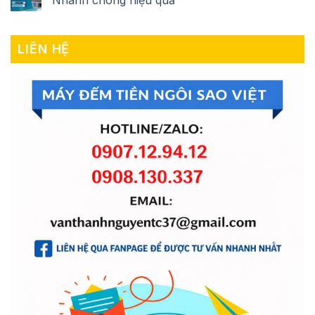
LIÊN HỆ