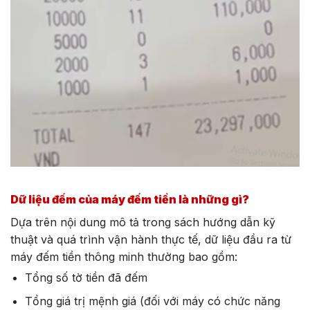
Dữ liệu đếm của máy đếm tiền là những gì?
Dựa trên nội dung mô tả trong sách hướng dẫn kỹ
thuật và quá trình vận hành thực tế, dữ liệu đầu ra từ
máy đếm tiền thông minh thường bao gồm:
Tổng số tờ tiền đã đếm
Tổng giá trị mệnh giá (đối với máy có chức năng