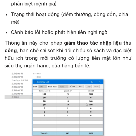
phân biệt mệnh giá)
Trạng thái hoạt động (đếm thường, cộng dồn, chia
mẻ)
Cảnh báo lỗi hoặc phát hiện tiền nghi ngờ
Thông tin này cho phép
giảm thao tác nhập liệu thủ
công
, hạn chế sai sót khi đối chiếu sổ sách và đặc biệt
hữu ích trong môi trường có lượng tiền mặt lớn như
siêu thị, ngân hàng, cửa hàng bán lẻ.