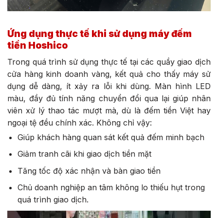
Ứng dụng thực tế khi sử dụng máy đếm
tiền Hoshico
Trong quá trình sử dụng thực tế tại các quầy giao dịch
cửa hàng kinh doanh vàng, kết quả cho thấy máy sử
dụng dễ dàng, ít xảy ra lỗi khi dùng. Màn hình LED
màu, đầy đủ tính năng chuyển đổi qua lại giúp nhân
viên xử lý thao tác mượt mà, dù là đếm tiền Việt hay
ngoại tệ đều chính xác. Không chỉ vậy:
Giúp khách hàng quan sát kết quả đếm minh bạch
Giảm tranh cãi khi giao dịch tiền mặt
Tăng tốc độ xác nhận và bàn giao tiền
Chủ doanh nghiệp an tâm không lo thiếu hụt trong
quá trình giao dịch.