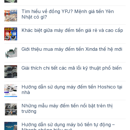
Tìm hiểu về đồng YPJ? Mệnh giá tiền Yên
Nhật có gì?
Khác biệt giữa máy đếm tiền giá rẻ và cao cấp
Giới thiệu mua máy đếm tiền Xinda thế hệ mới
Giải thích chi tiết các mã lỗi kỹ thuật phổ biến
Hướng dẫn sử dụng máy đếm tiền Hoshico tại
nhà
Những mẫu máy đếm tiền nổi bật trên thị
trường
Hướng dẫn sử dụng máy bó tiền tự động –
Nhanh chóng hiệu quả