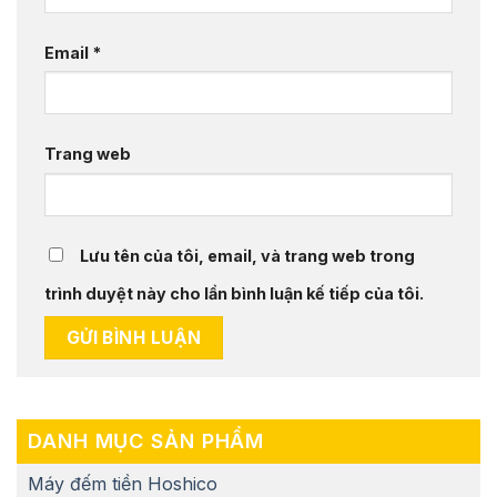
Email
*
Trang web
Lưu tên của tôi, email, và trang web trong
trình duyệt này cho lần bình luận kế tiếp của tôi.
DANH MỤC SẢN PHẨM
Máy đếm tiền Hoshico