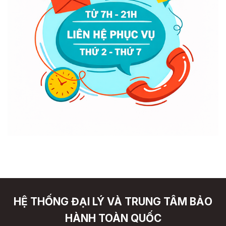
HỆ THỐNG ĐẠI LÝ VÀ TRUNG TÂM BẢO
HÀNH TOÀN QUỐC