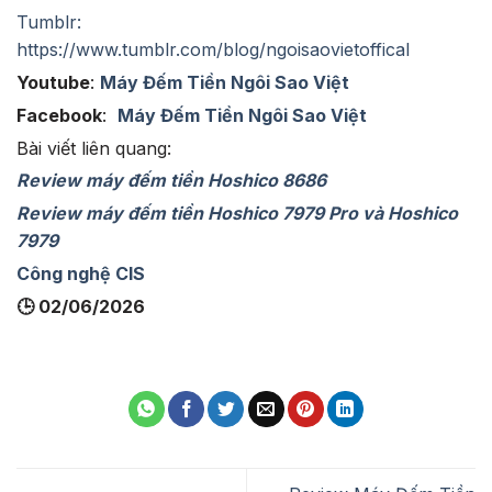
Tumblr:
https://www.tumblr.com/blog/ngoisaovietoffical
Youtube
:
Máy Đếm Tiền Ngôi Sao Việt
Facebook
:
Máy Đếm Tiền Ngôi Sao Việt
Bài viết liên quang:
Review máy đếm tiền Hoshico 8686
Review máy đếm tiền Hoshico 7979 Pro và Hoshico
7979
Công nghệ CIS
🕒 02/06/2026