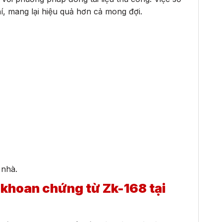
í, mang lại hiệu quả hơn cả mong đợi.
 nhà.
khoan chứng từ Zk-168 tại