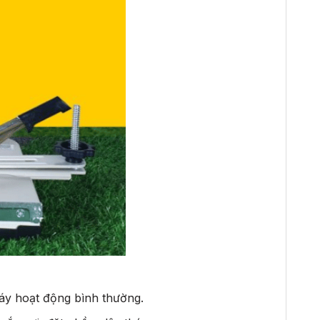
áy hoạt động bình thường.