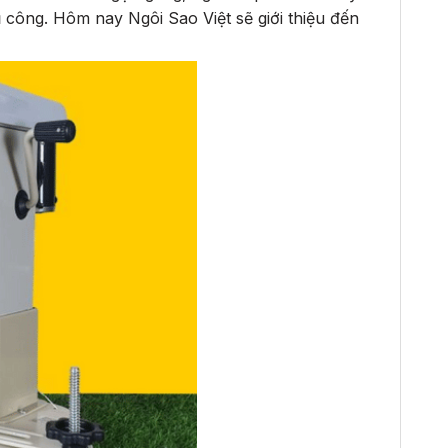
 công. Hôm nay Ngôi Sao Việt sẽ giới thiệu đến