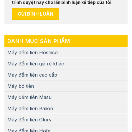
trình duyệt này cho lần bình luận kế tiếp của tôi.
DANH MỤC SẢN PHẨM
Máy đếm tiền Hoshico
Máy đếm tiền giá rẻ khác
Máy đếm tiền cao cấp
Máy bó tiền
Máy đếm tiền Masu
Máy đếm tiền Balion
Máy đếm tiền Glory
Máy đếm tiền Hofa