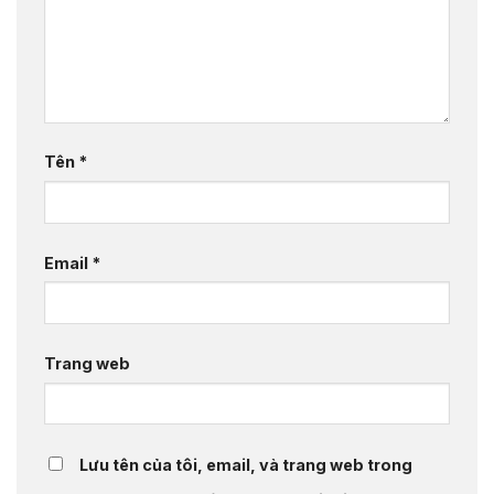
Tên
*
Email
*
Trang web
Lưu tên của tôi, email, và trang web trong