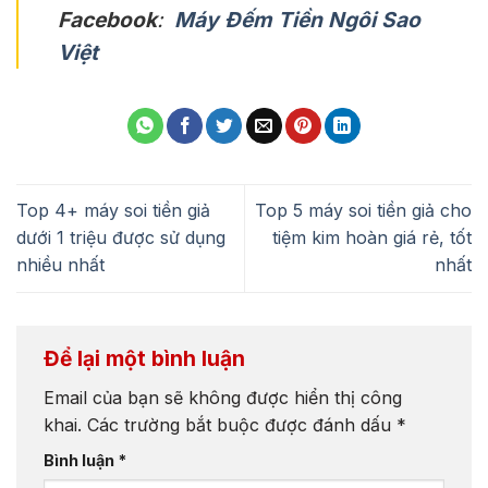
Facebook
:
Máy Đếm Tiền Ngôi Sao
Việt
Top 4+ máy soi tiền giả
Top 5 máy soi tiền giả cho
dưới 1 triệu được sử dụng
tiệm kim hoàn giá rẻ, tốt
nhiều nhất
nhất
Để lại một bình luận
Email của bạn sẽ không được hiển thị công
khai.
Các trường bắt buộc được đánh dấu
*
Bình luận
*