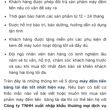
Khách hàng được phép đổi trả sản phẩm máy đếm
tiền nếu có vấn đề xảy ra
Thời gian bảo hành các sản phẩm từ 12 – 24 tháng
Được hỗ trợ bảo trì, bảo dưỡng, hướng dẫn sử dụng
tận tình
Khách hàng được tặng miễn phí các phụ kiện đi
kèm để máy luôn hoạt động tốt và đầy đủ.
Đội ngũ nhân viên bán hàng có kinh nghiệm lâu
năm sẽ tư vấn, hỗ trợ, chăm sóc khách hàng trước
và sau khi mua tốt nhất đảm bảo sẽ khiến khách
hàng hài lòng tối đa.
Trên đây là những thông tin về 5 dòng
máy đếm tiền
băng tải dài tốt nhất hiện nay
. Nếu bạn có bất cứ
thắc mắc nào về bài viết hoặc muốn tìm mua sản
phẩm máy đếm tiền băng tải dài thì có thể liên hệ với
Công ty TNHH xuất nhập khẩu thương mại dịch vụ