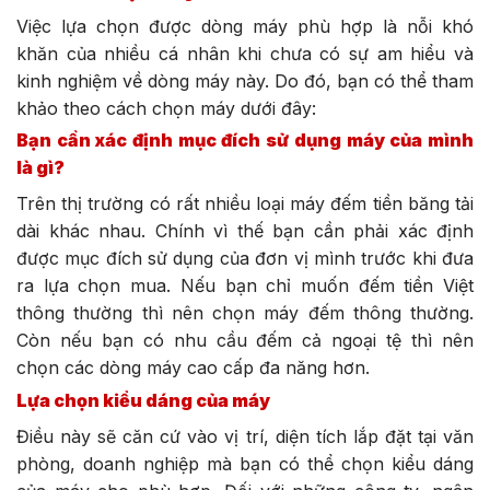
Việc lựa chọn được dòng máy phù hợp là nỗi khó
khăn của nhiều cá nhân khi chưa có sự am hiểu và
kinh nghiệm về dòng máy này. Do đó, bạn có thể tham
khảo theo cách chọn máy dưới đây:
Bạn cần xác định mục đích sử dụng máy của mình
là gì?
Trên thị trường có rất nhiều loại máy đếm tiền băng tải
dài khác nhau. Chính vì thế bạn cần phải xác định
được mục đích sử dụng của đơn vị mình trước khi đưa
ra lựa chọn mua. Nếu bạn chỉ muốn đếm tiền Việt
thông thường thì nên chọn máy đếm thông thường.
Còn nếu bạn có nhu cầu đếm cả ngoại tệ thì nên
chọn các dòng máy cao cấp đa năng hơn.
Lựa chọn kiểu dáng của máy
Điều này sẽ căn cứ vào vị trí, diện tích lắp đặt tại văn
phòng, doanh nghiệp mà bạn có thể chọn kiểu dáng