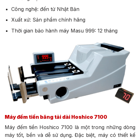
Công nghệ: đến từ Nhật Bản
Xuất xứ: Sản phẩm chính hãng
Thời gian bảo hành máy Masu 999: 12 tháng
Máy đếm tiền băng tải dài Hoshico 7100
Máy đếm tiền Hoshico 7100 là một trong những dòng
máy tốt, bền và dễ sử dụng. Đặc biệt, máy có thiết kế