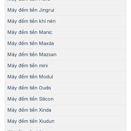
Máy đếm tiền Jingrui
Máy đếm tiền khí nén
Máy đếm tiền Manic
Máy đếm tiền Maxda
Máy đếm tiền Mazsan
Máy đếm tiền mini
Máy đếm tiền Modul
Máy đếm tiền Oudis
Máy đếm tiền Silicon
Máy đếm tiền Xinda
Máy đếm tiền Xiudun