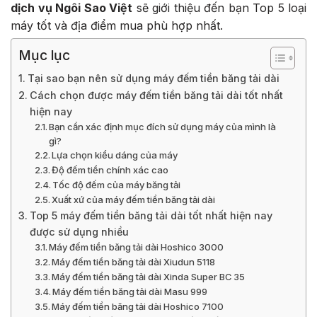
dịch vụ Ngôi Sao Việt
sẽ giới thiệu đến bạn Top 5 loại
máy tốt và địa điểm mua phù hợp nhất.
Mục lục
Tại sao bạn nên sử dụng máy đếm tiền băng tải dài
Cách chọn được máy đếm tiền băng tải dài tốt nhất
hiện nay
Bạn cần xác định mục đích sử dụng máy của mình là
gì?
Lựa chọn kiểu dáng của máy
Độ đếm tiền chính xác cao
Tốc độ đếm của máy băng tải
Xuất xứ của máy đếm tiền băng tải dài
Top 5 máy đếm tiền băng tải dài tốt nhất hiện nay
được sử dụng nhiều
Máy đếm tiền băng tải dài Hoshico 3000
Máy đếm tiền băng tải dài Xiudun 5118
Máy đếm tiền băng tải dài Xinda Super BC 35
Máy đếm tiền băng tải dài Masu 999
Máy đếm tiền băng tải dài Hoshico 7100