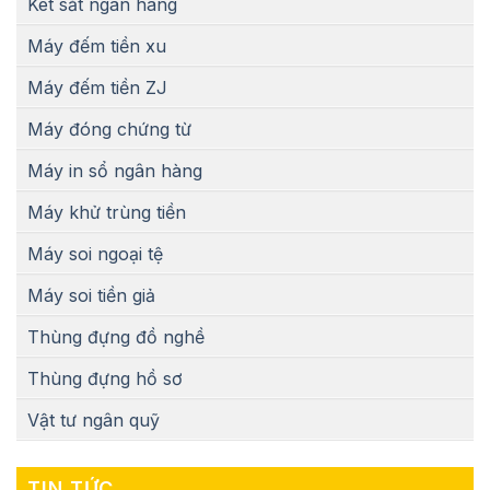
Két sắt ngân hàng
Máy đếm tiền xu
Máy đếm tiền ZJ
Máy đóng chứng từ
Máy in sổ ngân hàng
Máy khử trùng tiền
Máy soi ngoại tệ
Máy soi tiền giả
Thùng đựng đồ nghề
Thùng đựng hồ sơ
Vật tư ngân quỹ
TIN TỨC