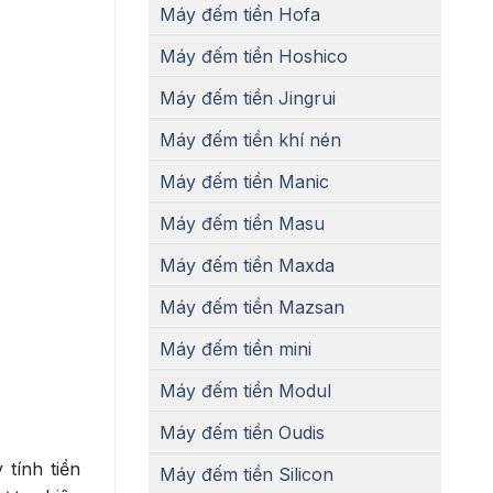
Máy đếm tiền Hofa
Máy đếm tiền Hoshico
Máy đếm tiền Jingrui
Máy đếm tiền khí nén
Máy đếm tiền Manic
Máy đếm tiền Masu
Máy đếm tiền Maxda
Máy đếm tiền Mazsan
Máy đếm tiền mini
Máy đếm tiền Modul
Máy đếm tiền Oudis
tính tiền
Máy đếm tiền Silicon