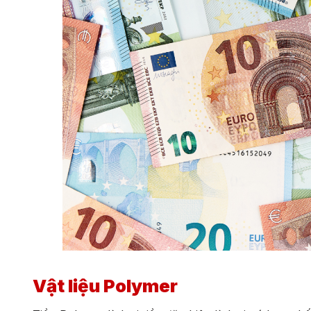
Vật liệu Polymer