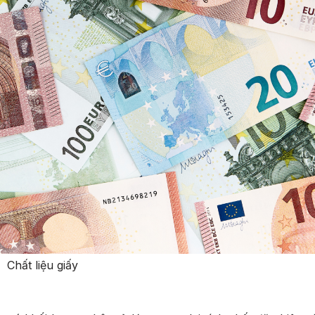
Chất liệu giấy