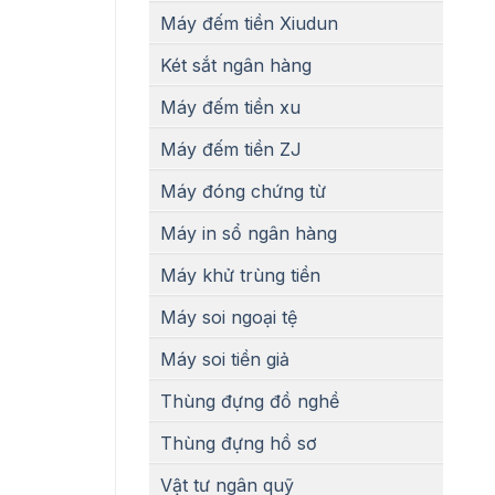
Máy đếm tiền Xiudun
Két sắt ngân hàng
Máy đếm tiền xu
Máy đếm tiền ZJ
Máy đóng chứng từ
Máy in sổ ngân hàng
Máy khử trùng tiền
Máy soi ngoại tệ
Máy soi tiền giả
Thùng đựng đồ nghề
Thùng đựng hồ sơ
Vật tư ngân quỹ