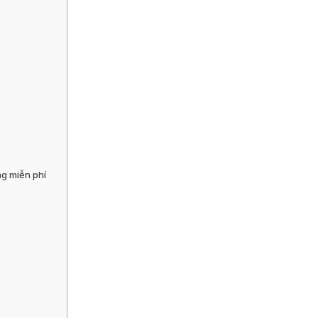
ng miễn phí