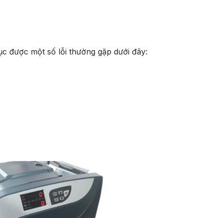
c được một số lỗi thường gặp dưới đây: