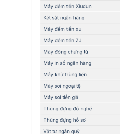
Máy đếm tiền Xiudun
Két sắt ngân hàng
Máy đếm tiền xu
Máy đếm tiền ZJ
Máy đóng chứng từ
Máy in sổ ngân hàng
Máy khử trùng tiền
Máy soi ngoại tệ
Máy soi tiền giả
Thùng đựng đồ nghề
Thùng đựng hồ sơ
Vật tư ngân quỹ