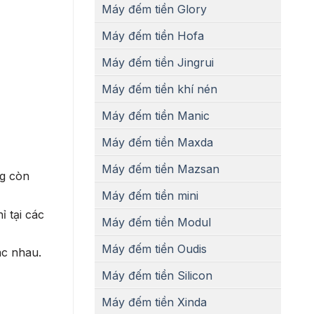
Máy đếm tiền Glory
Máy đếm tiền Hofa
Máy đếm tiền Jingrui
Máy đếm tiền khí nén
Máy đếm tiền Manic
Máy đếm tiền Maxda
Máy đếm tiền Mazsan
ng còn
Máy đếm tiền mini
ỉ tại các
Máy đếm tiền Modul
Máy đếm tiền Oudis
ác nhau.
Máy đếm tiền Silicon
Máy đếm tiền Xinda