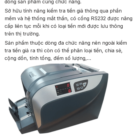
dòng sản phẩm cùng chức năng.
Sở hữu tính năng kiểm tra tiền giả thông qua phần
mềm và hệ thống mắt thần, có cổng RS232 được nâng
cấp liên tục mỗi khi có loại tiền mới được lưu thông
trên thị trường.
Sản phẩm thuộc dòng đa chức năng nên ngoài kiểm
tra tiền giả ra thì còn có thể phân loại tiền, chia sẻ,
cộng dồn, tính tổng, đếm số lượng,…