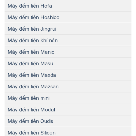
Máy đếm tiền Hofa
Máy đếm tiền Hoshico
Máy đếm tiền Jingrui
Máy đếm tiền khí nén
Máy đếm tiền Manic
Máy đếm tiền Masu
Máy đếm tiền Maxda
Máy đếm tiền Mazsan
Máy đếm tiền mini
Máy đếm tiền Modul
Máy đếm tiền Oudis
Máy đếm tiền Silicon