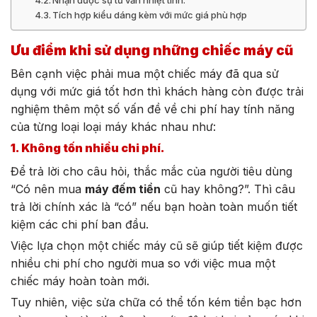
Tích hợp kiểu dáng kèm với mức giá phù hợp
Ưu điểm khi sử dụng những chiếc máy cũ
Bên cạnh việc phải mua một chiếc máy đã qua sử
dụng với mức giá tốt hơn thì khách hàng còn được trải
nghiệm thêm một số vấn đề về chi phí hay tính năng
của từng loại loại máy khác nhau như:
1. Không tốn nhiều chi phí.
Để trả lời cho câu hỏi, thắc mắc của người tiêu dùng
“Có nên mua
máy đếm tiền
cũ hay không?”. Thì câu
trả lời chính xác là “có” nếu bạn hoàn toàn muốn tiết
kiệm các chi phí ban đầu.
Việc lựa chọn một chiếc máy cũ sẽ giúp tiết kiệm được
nhiều chi phí cho người mua so với việc mua một
chiếc máy hoàn toàn mới.
Tuy nhiên, việc sửa chữa có thể tốn kém tiền bạc hơn