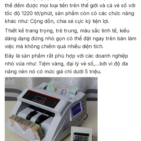
thể đếm được mọi loại tiền trên thế giới và cả vé số với
tốc độ 1220 tờ/phút, sản phẩm còn có các chức năng
khác như: Cộng dồn, chia sẻ cực kỳ tiện lợi.
Thiết kế trang trọng, trẻ trung, màu sắc tinh tế, kiểu
dáng dạng đứng nhỏ gọn có thể đặt ngay trên bàn làm
việc mà không chiếm quá nhiều diện tích.
Đây là sản phẩm rất phù hợp với các doanh nghiệp
nhỏ vừa như: Tiệm vàng, đại lý vé số,…bởi vì độ đa
năng nên nó có mức giá chỉ dưới 5 triệu.