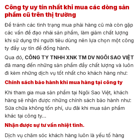
Công ty uy tín nhất khi mua các dòng sản
phẩm cũ trên thị trường
Để tránh các tình trạng mua phải hàng cũ mà còn gặp
các vấn đề đạo nhái sản phẩm, làm giảm chất lượng
khi sử dụng thì người tiêu dùng nên lựa chọn một công
ty đầy uy tín để đồng hành.
Qua đó,
CÔNG TY TNHH XNK TM DV NGÔI SAO VIỆT
đã mang đến những sản phẩm đầy chất lượng và luôn
đi kèm những dịch vụ tốt nhất cho khách hàng như:
Chính sách bảo hành khi mua hàng tại công ty
Khi tham gia mua sản phẩm tại Ngôi Sao Việt, khách
hàng sẽ nhận được những chính sách bảo hành như:
Sửa chữa không tốn phí, ưu đãi khi mua sản phẩm
khác tại công ty…
Nhận được sự tư vấn nhiệt tình.
Dịch vụ chăm sóc khách hàng luôn là yếu tố hàng