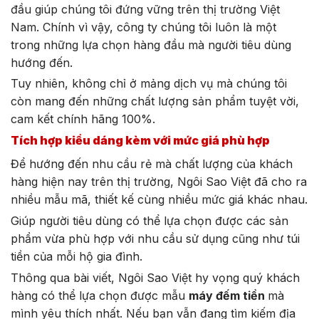
đầu giúp chúng tôi đứng vững trên thị trường Việt
Nam. Chính vì vậy, công ty chúng tôi luôn là một
trong những lựa chọn hàng đầu mà người tiêu dùng
hướng đến.
Tuy nhiên, không chỉ ở mảng dịch vụ mà chúng tôi
còn mang đến những chất lượng sản phẩm tuyệt vời,
cam kết chính hãng 100%.
Tích hợp kiểu dáng kèm với mức giá phù hợp
Để hướng đến nhu cầu rẻ mà chất lượng của khách
hàng hiện nay trên thị trường, Ngôi Sao Việt đã cho ra
nhiều mẫu mã, thiết kế cùng nhiều mức giá khác nhau.
Giúp người tiêu dùng có thể lựa chọn được các sản
phẩm vừa phù hợp với nhu cầu sử dụng cũng như túi
tiền của mỗi hộ gia đình.
Thông qua bài viết, Ngôi Sao Việt hy vọng quý khách
hàng có thể lựa chọn được mẫu
máy đếm tiền
mà
mình yêu thích nhất. Nếu bạn vẫn đang tìm kiếm địa