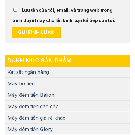
Lưu tên của tôi, email, và trang web trong
trình duyệt này cho lần bình luận kế tiếp của tôi.
DANH MỤC SẢN PHẨM
Két sắt ngân hàng
Máy bó tiền
Máy đếm tiền Balion
Máy đếm tiền cao cấp
Máy đếm tiền giá rẻ khác
Máy đếm tiền Glory