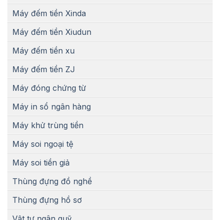
Máy đếm tiền Xinda
Máy đếm tiền Xiudun
Máy đếm tiền xu
Máy đếm tiền ZJ
Máy đóng chứng từ
Máy in sổ ngân hàng
Máy khử trùng tiền
Máy soi ngoại tệ
Máy soi tiền giả
Thùng đựng đồ nghề
Thùng đựng hồ sơ
Vật tư ngân quỹ