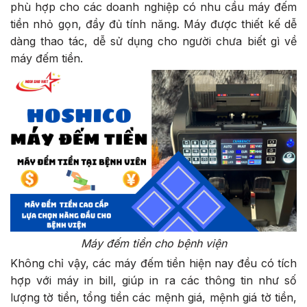
phù hợp cho các doanh nghiệp có nhu cầu máy đếm
tiền nhỏ gọn, đầy đủ tính năng. Máy được thiết kế dễ
dàng thao tác, dễ sử dụng cho người chưa biết gì về
máy đếm tiền.
Máy đếm tiền cho bệnh viện
Không chỉ vậy, các máy đếm tiền hiện nay đều có tích
hợp với máy in bill, giúp in ra các thông tin như số
lượng tờ tiền, tổng tiền các mệnh giá, mệnh giá tờ tiền,