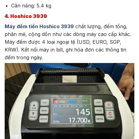
Cân năng: 5.4 kg
4. Hoshico 3939
Máy đếm tiền Hoshico 3939
chất lượng, đếm tổng,
phân mẻ, cộng dồn như các dòng máy cao cấp khác.
Máy đếm được 4 loại ngoại tệ (USD, EURO, SGP,
KRW). Kết nối máy in bill, ghi hóa đơn các thông tin
đếm trong ngày.