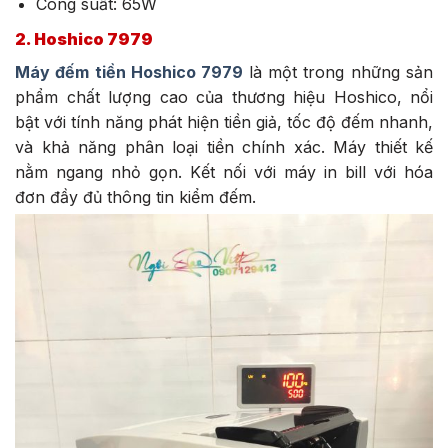
Công suất: 65W
2. Hoshico 7979
Máy đếm tiền Hoshico 7979
là một trong những sản
phẩm chất lượng cao của thương hiệu Hoshico, nổi
bật với tính năng phát hiện tiền giả, tốc độ đếm nhanh,
và khả năng phân loại tiền chính xác. Máy thiết kế
nằm ngang nhỏ gọn. Kết nối với máy in bill với hóa
đơn đầy đủ thông tin kiểm đếm.