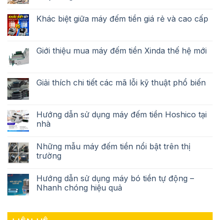
Khác biệt giữa máy đếm tiền giá rẻ và cao cấp
Giới thiệu mua máy đếm tiền Xinda thế hệ mới
Giải thích chi tiết các mã lỗi kỹ thuật phổ biến
Hướng dẫn sử dụng máy đếm tiền Hoshico tại
nhà
Những mẫu máy đếm tiền nổi bật trên thị
trường
Hướng dẫn sử dụng máy bó tiền tự động –
Nhanh chóng hiệu quả