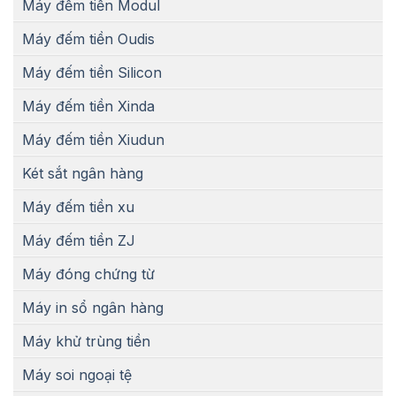
Máy đếm tiền Modul
Máy đếm tiền Oudis
Máy đếm tiền Silicon
Máy đếm tiền Xinda
Máy đếm tiền Xiudun
Két sắt ngân hàng
Máy đếm tiền xu
Máy đếm tiền ZJ
Máy đóng chứng từ
Máy in sổ ngân hàng
Máy khử trùng tiền
Máy soi ngoại tệ