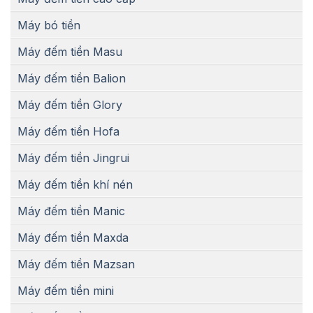
Máy bó tiền
Máy đếm tiền Masu
Máy đếm tiền Balion
Máy đếm tiền Glory
Máy đếm tiền Hofa
Máy đếm tiền Jingrui
Máy đếm tiền khí nén
Máy đếm tiền Manic
Máy đếm tiền Maxda
Máy đếm tiền Mazsan
Máy đếm tiền mini