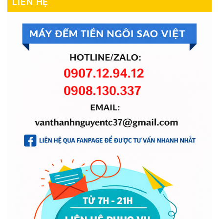
LIÊN HỆ