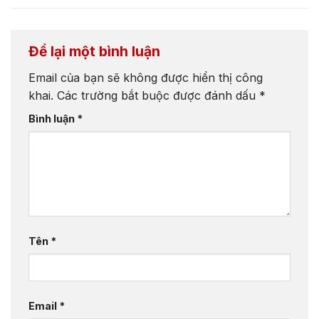
Để lại một bình luận
Email của bạn sẽ không được hiển thị công
khai.
Các trường bắt buộc được đánh dấu
*
Bình luận
*
Tên
*
Email
*