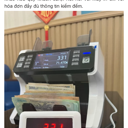
hóa đơn đầy đủ thông tin kiểm đếm.