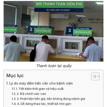
Thanh toán tại quầy
Mục lục
Lý do máy đếm tiền cần cho bệnh viện
1. Tiết kiệm thời gian và hiệu suất
2. Độ chính xác cao
3. Phát hiện tiền giả, tiền không đúng mệnh giá
4. Dễ dàng thao tác, thiết kế nhỏ gọn