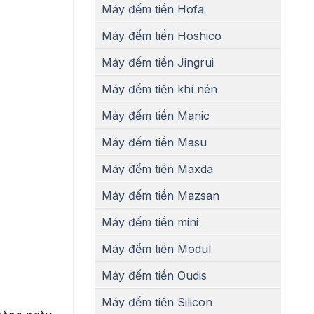
Máy đếm tiền Hofa
Máy đếm tiền Hoshico
Máy đếm tiền Jingrui
Máy đếm tiền khí nén
Máy đếm tiền Manic
Máy đếm tiền Masu
Máy đếm tiền Maxda
Máy đếm tiền Mazsan
Máy đếm tiền mini
Máy đếm tiền Modul
Máy đếm tiền Oudis
Máy đếm tiền Silicon