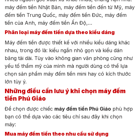
máy đếm tiền Nhật Bản, máy đếm tiền đến từ Mỹ, máy
đếm tiền Trung Quốc, máy đếm tiền Đức, máy đếm
tiền của Anh, máy đếm tiền Ấn Độ,…
Phân loại máy đếm tiền dựa theo kiểu dáng
Máy đếm tiền được thiết kế với nhiều kiểu dáng khác
nhau, trong đó là: kiểu ngắn nhỏ gọn và kiểu dán
băng tải dài. Tùy vào không gian văn phòng cũng như
yếu tố thẩm mỹ của mình mà người dùng có thể lựa
chọn sản phẩm máy đếm tiền mini hay có kích thước
lớn tùy ý.
Những điều cần lưu ý khi chọn máy đếm
tiền Phú Giáo
Để chọn được chiếc
máy đếm tiền Phú Giáo
phù hợp
bạn có thể dựa vào các tiêu chí sau đây khi chọn
máy:
Mua máy đếm tiền theo nhu cầu sử dụng