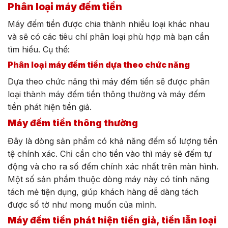
Phân loại máy đếm tiền
Máy đếm tiền được chia thành nhiều loại khác nhau
và sẽ có các tiêu chí phân loại phù hợp mà bạn cần
tìm hiểu. Cụ thể:
Phân loại máy đếm tiền dựa theo chức năng
Dựa theo chức năng thì máy đếm tiền sẽ được phân
loại thành máy đếm tiền thông thường và máy đếm
tiền phát hiện tiền giả.
Máy đếm tiền thông thường
Đây là dòng sản phẩm có khả năng đếm số lượng tiền
tệ chính xác. Chỉ cần cho tiền vào thì máy sẽ đếm tự
động và cho ra số đếm chính xác nhất trên màn hình.
Một số sản phẩm thuộc dòng máy này có tính năng
tách mẻ tiện dụng, giúp khách hàng dễ dàng tách
được số tờ như mong muốn của mình.
Máy đếm tiền phát hiện tiền giả, tiền lẫn loại