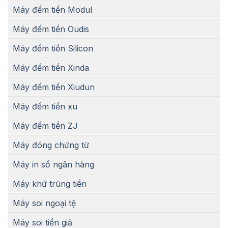
Máy đếm tiền Modul
Máy đếm tiền Oudis
Máy đếm tiền Silicon
Máy đếm tiền Xinda
Máy đếm tiền Xiudun
Máy đếm tiền xu
Máy đếm tiền ZJ
Máy đóng chứng từ
Máy in sổ ngân hàng
Máy khử trùng tiền
Máy soi ngoại tệ
Máy soi tiền giả