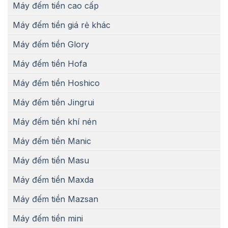
Máy đếm tiền cao cấp
Máy đếm tiền giá rẻ khác
Máy đếm tiền Glory
Máy đếm tiền Hofa
Máy đếm tiền Hoshico
Máy đếm tiền Jingrui
Máy đếm tiền khí nén
Máy đếm tiền Manic
Máy đếm tiền Masu
Máy đếm tiền Maxda
Máy đếm tiền Mazsan
Máy đếm tiền mini