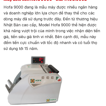
Hofa 9000 đang là mẫu máy được nhiều ngân hàng
và doanh nghiệp lớn lựa chọn để thay thế cho các
dòng máy đã sử dụng trước đây. Đến từ thương hiệu
Nhật Bản cao cấp, Model Hofa 9000 thể hiện được
khả năng vượt trội của mình trong việc nhận diện tiền
giả, tiền siêu giả tinh vi nhất. Bên cạnh đó, mẫu này
đếm tiền cực chuẩn với tốc độ nhanh và có tuổi thọ
sử dụng tới 15 năm.