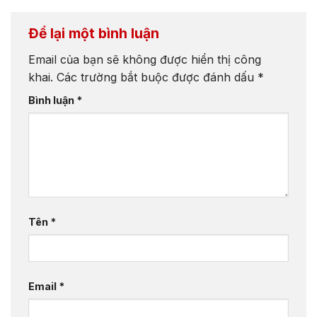
Để lại một bình luận
Email của bạn sẽ không được hiển thị công
khai.
Các trường bắt buộc được đánh dấu
*
Bình luận
*
Tên
*
Email
*