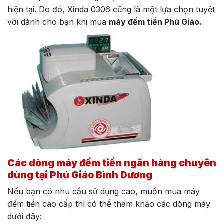
hiện tại. Do đó, Xinda 0306 cũng là một lựa chọn tuyệt
vời dành cho bạn khi mua
máy đếm tiền Phú Giáo.
Các dòng máy đếm tiền ngân hàng chuyên
dùng tại Phú Giáo Bình Dương
Nếu bạn có nhu cầu sử dụng cao, muốn mua máy
đếm tiền cao cấp thì có thể tham khảo các dòng máy
dưới đây: