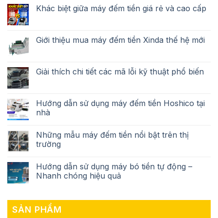
Khác biệt giữa máy đếm tiền giá rẻ và cao cấp
Giới thiệu mua máy đếm tiền Xinda thế hệ mới
Giải thích chi tiết các mã lỗi kỹ thuật phổ biến
Hướng dẫn sử dụng máy đếm tiền Hoshico tại
nhà
Những mẫu máy đếm tiền nổi bật trên thị
trường
Hướng dẫn sử dụng máy bó tiền tự động –
Nhanh chóng hiệu quả
SẢN PHẨM