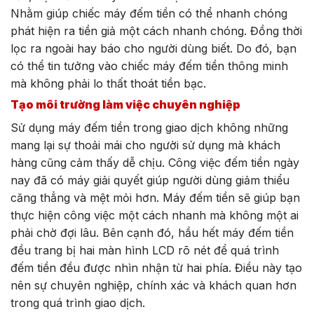
Nhằm giúp chiếc máy đếm tiền có thể nhanh chóng
phát hiện ra tiền giả một cách nhanh chóng. Đồng thời
lọc ra ngoài hay báo cho người dùng biết. Do đó, bạn
có thể tin tưởng vào chiếc máy đếm tiền thông minh
mà không phải lo thất thoát tiền bạc.
Tạo môi trường làm việc chuyên nghiệp
Sử dụng máy đếm tiền trong giao dịch không những
mang lại sự thoải mái cho người sử dụng mà khách
hàng cũng cảm thấy dễ chịu. Công việc đếm tiền ngày
nay đã có máy giải quyết giúp người dùng giảm thiểu
căng thẳng và mệt mỏi hơn. Máy đếm tiền sẽ giúp bạn
thực hiện công việc một cách nhanh mà không một ai
phải chờ đợi lâu. Bên cạnh đó, hầu hết máy đếm tiền
đều trang bị hai màn hình LCD rõ nét để quá trình
đếm tiền đều được nhìn nhận từ hai phía. Điều này tạo
nên sự chuyên nghiệp, chính xác và khách quan hơn
trong quá trình giao dịch.