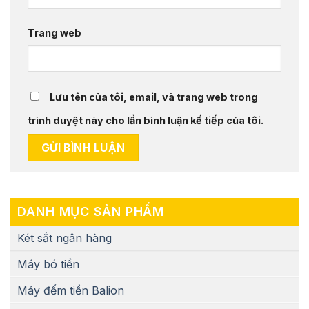
Trang web
Lưu tên của tôi, email, và trang web trong
trình duyệt này cho lần bình luận kế tiếp của tôi.
DANH MỤC SẢN PHẨM
Két sắt ngân hàng
Máy bó tiền
Máy đếm tiền Balion