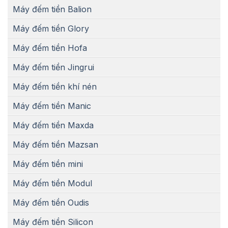
Máy đếm tiền Balion
Máy đếm tiền Glory
Máy đếm tiền Hofa
Máy đếm tiền Jingrui
Máy đếm tiền khí nén
Máy đếm tiền Manic
Máy đếm tiền Maxda
Máy đếm tiền Mazsan
Máy đếm tiền mini
Máy đếm tiền Modul
Máy đếm tiền Oudis
Máy đếm tiền Silicon