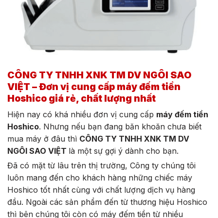
CÔNG TY TNHH XNK TM DV NGÔI SAO
VIỆT – Đơn vị cung cấp máy đếm tiền
Hoshico giá rẻ, chất lượng nhất
Hiện nay có khá nhiều đơn vị cung cấp
máy đếm tiền
Hoshico
. Nhưng nếu bạn đang băn khoăn chưa biết
mua máy ở đâu thì
CÔNG TY TNHH XNK TM DV
NGÔI SAO VIỆT
là một sự gợi ý dành cho bạn.
Đã có mặt từ lâu trên thị trường, Công ty chúng tôi
luôn mang đến cho khách hàng những chiếc máy
Hoshico tốt nhất cùng với chất lượng dịch vụ hàng
đầu. Ngoài các sản phẩm đến từ thương hiệu Hoshico
thì bên chúng tôi còn có máy đếm tiền từ nhiều