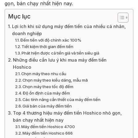
gọn, bán chạy nhất hiện nay.
Mục lục
Lợi ích khi sử dụng máy đếm tiền của nhiều cá nhân,
doanh nghiệp
Đếm tiền với độ chính xác 100%
Tiết kiệm thời gian đếm tiền
Phát hiện được cả tiền giả và tiền siêu giả
Những điều cần lưu ý khi mua máy đếm tiền
Hoshico
Chọn máy theo nhu cầu
Chọn máy theo kiểu dáng, mẫu mã
Chọn máy theo tốc độ đếm
Độ ổn định của máy đếm
Các tính năng cần thiết của máy đếm tiền
Giá bán của máy đếm tiền
Top 4 thương hiệu máy đếm tiền Hoshico nhỏ gọn,
bán chạy nhất hiện nay
Máy đếm tiền Hoshico 4700
Máy đếm tiền Hoshico 666