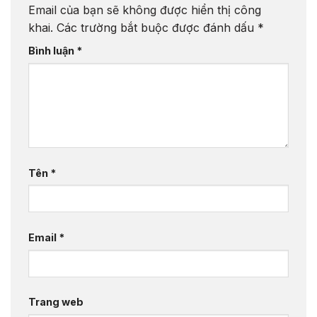
Email của bạn sẽ không được hiển thị công
khai.
Các trường bắt buộc được đánh dấu
*
Bình luận
*
Tên
*
Email
*
Trang web