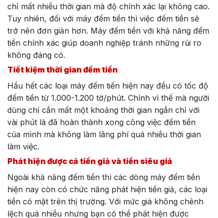
chỉ mất nhiều thời gian mà độ chính xác lại không cao.
Tuy nhiên, đối với máy đếm tiền thì việc đếm tiền sẽ
trở nên đơn giản hơn. Máy đếm tiền với khả năng đếm
tiền chính xác giúp doanh nghiệp tránh những rủi ro
không đáng có.
Tiết kiệm thời gian đếm tiền
Hầu hết các loại máy đếm tiền hiện nay đều có tốc độ
đếm tiền từ 1.000-1.200 tờ/phút. Chính vì thế mà người
dùng chỉ cần mất một khoảng thời gian ngắn chỉ với
vài phút là đã hoàn thành xong công việc đếm tiền
của mình mà không làm lãng phí quá nhiều thời gian
làm việc.
Phát hiện được cả tiền giả và tiền siêu giả
Ngoài khả năng đếm tiền thì các dòng máy đếm tiền
hiện nay còn có chức năng phát hiện tiền giả, các loại
tiền có mặt trên thị trường. Với mức giá không chênh
lệch quá nhiều nhưng bạn có thể phát hiện được