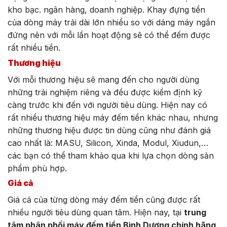
kho bạc. ngân hàng, doanh nghiệp. Khay đựng tiền
của dòng máy trải dài lớn nhiều so với dáng máy ngắn
đứng nên với mỗi lần hoạt động sẽ có thể đếm được
rất nhiều tiền.
Thương hiệu
Với mỗi thương hiệu sẽ mang đến cho người dùng
những trải nghiệm riêng và đều được kiểm định kỹ
càng trước khi đến với người tiêu dùng. Hiện nay có
rất nhiều thương hiệu máy đếm tiền khác nhau, nhưng
những thương hiệu được tin dùng cũng như đánh giá
cao nhất là: MASU, Silicon, Xinda, Modul, Xiudun,…
các bạn có thể tham khảo qua khi lựa chọn dòng sản
phẩm phù hợp.
Giá cả
Giá cả của từng dòng máy đếm tiền cũng được rất
nhiều người tiêu dùng quan tâm. Hiện nay, tại
trung
tâm phân phối máy đếm tiền Bình Dương chính hãng