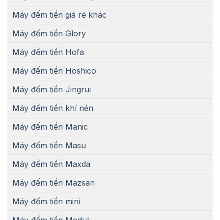
Máy đếm tiền giá rẻ khác
Máy đếm tiền Glory
Máy đếm tiền Hofa
Máy đếm tiền Hoshico
Máy đếm tiền Jingrui
Máy đếm tiền khí nén
Máy đếm tiền Manic
Máy đếm tiền Masu
Máy đếm tiền Maxda
Máy đếm tiền Mazsan
Máy đếm tiền mini