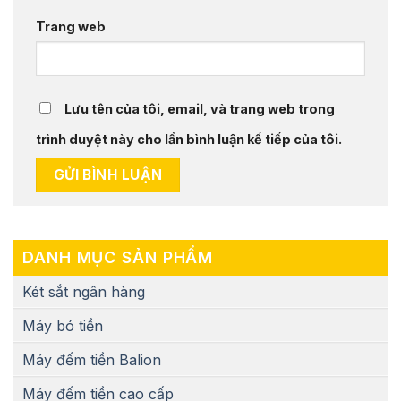
Trang web
Lưu tên của tôi, email, và trang web trong
trình duyệt này cho lần bình luận kế tiếp của tôi.
DANH MỤC SẢN PHẨM
Két sắt ngân hàng
Máy bó tiền
Máy đếm tiền Balion
Máy đếm tiền cao cấp