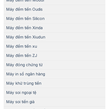
Máy đếm tiền Modul
Máy đếm tiền Oudis
Máy đếm tiền Silicon
Máy đếm tiền Xinda
Máy đếm tiền Xiudun
Máy đếm tiền xu
Máy đếm tiền ZJ
Máy đóng chứng từ
Máy in sổ ngân hàng
Máy khử trùng tiền
Máy soi ngoại tệ
Máy soi tiền giả