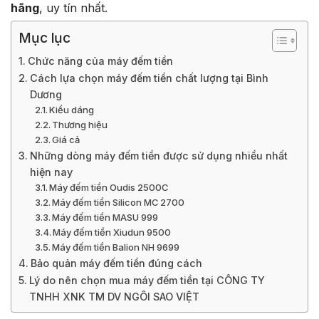
hãng
, uy tín nhất.
Mục lục
Chức năng của máy đếm tiền
Cách lựa chọn máy đếm tiền chất lượng tại Bình
Dương
Kiểu dáng
Thương hiệu
Giá cả
Những dòng máy đếm tiền được sử dụng nhiều nhất
hiện nay
Máy đếm tiền Oudis 2500C
Máy đếm tiền Silicon MC 2700
Máy đếm tiền MASU 999
Máy đếm tiền Xiudun 9500
Máy đếm tiền Balion NH 9699
Bảo quản máy đếm tiền đúng cách
Lý do nên chọn mua máy đếm tiền tại CÔNG TY
TNHH XNK TM DV NGÔI SAO VIỆT