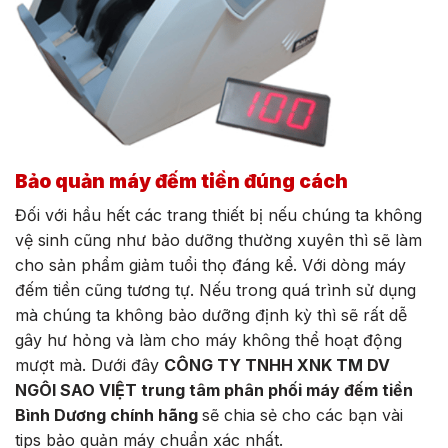
Bảo quản máy đếm tiền đúng cách
Đối với hầu hết các trang thiết bị nếu chúng ta không
vệ sinh cũng như bảo dưỡng thường xuyên thì sẽ làm
cho sản phẩm giảm tuổi thọ đáng kể. Với dòng máy
đếm tiền cũng tương tự. Nếu trong quá trình sử dụng
mà chúng ta không bảo dưỡng định kỳ thì sẽ rất dễ
gây hư hỏng và làm cho máy không thể hoạt động
mượt mà. Dưới đây
CÔNG TY TNHH XNK TM DV
NGÔI SAO VIỆT trung tâm phân phối máy đếm tiền
Bình Dương chính hãng
sẽ chia sẻ cho các bạn vài
tips bảo quản máy chuẩn xác nhất.