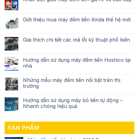
Giới thiệu mua máy đếm tiền Xinda thế hệ mới
Giải thích chi tiết các mã lỗi kỹ thuật phổ biến
Hướng dẫn sử dụng máy đếm tiền Hoshico tại
nhà
Những mẫu máy đếm tiền nổi bật trên thị
trường
Hướng dẫn sử dụng máy bó tiền tự động –
Nhanh chóng hiệu quả
SẢN PHẨM