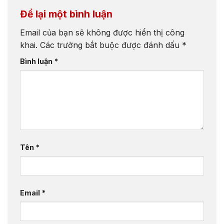
Để lại một bình luận
Email của bạn sẽ không được hiển thị công
khai.
Các trường bắt buộc được đánh dấu
*
Bình luận
*
Tên
*
Email
*