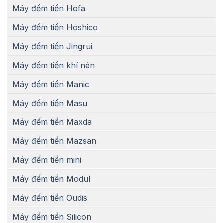
Máy đếm tiền Hofa
Máy đếm tiền Hoshico
Máy đếm tiền Jingrui
Máy đếm tiền khí nén
Máy đếm tiền Manic
Máy đếm tiền Masu
Máy đếm tiền Maxda
Máy đếm tiền Mazsan
Máy đếm tiền mini
Máy đếm tiền Modul
Máy đếm tiền Oudis
Máy đếm tiền Silicon