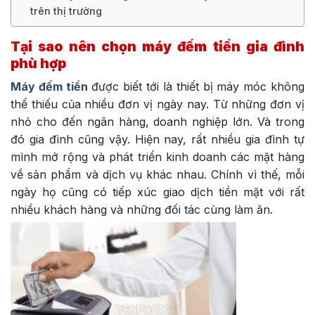
trên thị trường
Tại sao nên chọn máy đếm tiền gia đình
phù hợp
Máy đếm tiền
được biết tới là thiết bị máy móc không
thể thiếu của nhiều đơn vị ngày nay. Từ những đơn vị
nhỏ cho đến ngân hàng, doanh nghiệp lớn. Và trong
đó gia đình cũng vậy.
Hiện nay, rất nhiều gia đình tự
mình mở rộng và phát triển kinh doanh các mặt hàng
về sản phẩm và dịch vụ khác nhau. Chính vì thế, mỗi
ngày họ cũng có tiếp xúc giao dịch tiền mặt với rất
nhiều khách hàng và những đối tác cùng làm ăn.