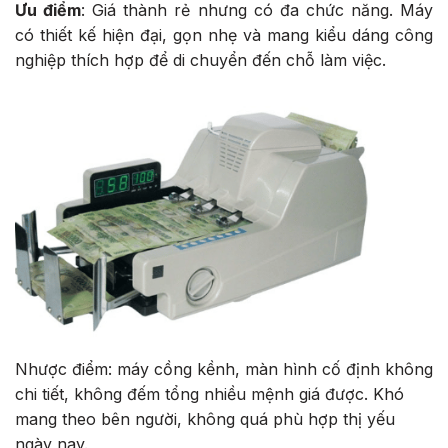
Ưu điểm
: Giá thành rẻ nhưng có đa chức năng. Máy
có thiết kế hiện đại, gọn nhẹ và mang kiểu dáng công
nghiệp thích hợp để di chuyển đến chỗ làm việc.
Nhược điểm: máy cồng kềnh, màn hình cố định không
chi tiết, không đếm tổng nhiều mệnh giá được. Khó
mang theo bên người, không quá phù hợp thị yếu
ngày nay.