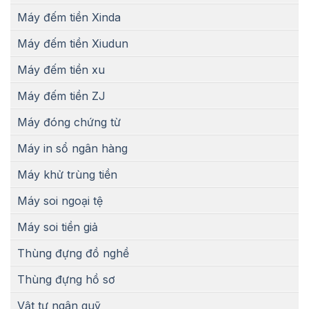
Máy đếm tiền Xinda
Máy đếm tiền Xiudun
Máy đếm tiền xu
Máy đếm tiền ZJ
Máy đóng chứng từ
Máy in sổ ngân hàng
Máy khử trùng tiền
Máy soi ngoại tệ
Máy soi tiền giả
Thùng đựng đồ nghề
Thùng đựng hồ sơ
Vật tư ngân quỹ