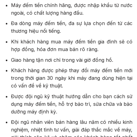
Máy đếm tiền chính hãng, được nhập khẩu từ nước
ngoài, có chất lượng hàng đầu.
Đa dòng máy đếm tiền, đa sự lựa chọn đến từ các
thương hiệu nổi tiếng.
Khi khách hàng mua máy đếm tiền gia đình sẽ có
hợp đồng, hóa đơn mua bán rõ ràng.
Giao hàng tận nơi chỉ trong vài giờ đồng hồ.
Khách hàng được phép thay đổi máy đếm tiền mới
trong thời gian 30 ngày khi máy đang dùng hiện tại
có vấn đề về kỹ thuật.
Được đội ngũ kỹ thuật hướng dẫn cho bạn cách sử
dụng máy đếm tiền, hỗ trợ bảo trì, sửa chữa và bảo
dưỡng máy định kỳ.
Đội ngũ nhân viên bán hàng lâu năm có nhiều kinh
nghiệm, nhiệt tình tư vấn, giải đáp thắc mắc về máy,