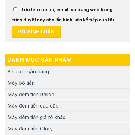
Lưu tên của tôi, email, và trang web trong
trình duyệt này cho lần bình luận kế tiếp của tôi.
DANH MỤC SẢN PHẨM
Két sắt ngân hàng
Máy bó tiền
Máy đếm tiền Balion
Máy đếm tiền cao cấp
Máy đếm tiền giá rẻ khác
Máy đếm tiền Glory