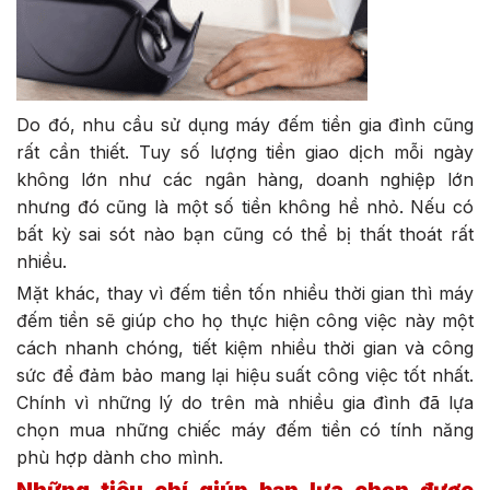
Do đó, nhu cầu sử dụng máy đếm tiền gia đình cũng
rất cần thiết. Tuy số lượng tiền giao dịch mỗi ngày
không lớn như các ngân hàng, doanh nghiệp lớn
nhưng đó cũng là một số tiền không hề nhỏ. Nếu có
bất kỳ sai sót nào bạn cũng có thể bị thất thoát rất
nhiều.
Mặt khác, thay vì đếm tiền tốn nhiều thời gian thì máy
đếm tiền sẽ giúp cho họ thực hiện công việc này một
cách nhanh chóng, tiết kiệm nhiều thời gian và công
sức để đảm bảo mang lại hiệu suất công việc tốt nhất.
Chính vì những lý do trên mà nhiều gia đình đã lựa
chọn mua những chiếc máy đếm tiền có tính năng
phù hợp dành cho mình.