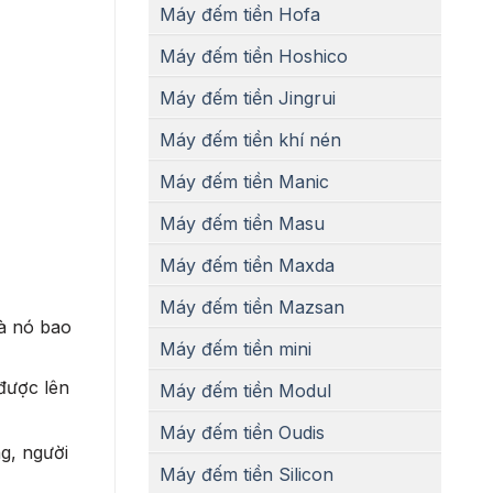
Máy đếm tiền Hofa
Máy đếm tiền Hoshico
Máy đếm tiền Jingrui
Máy đếm tiền khí nén
Máy đếm tiền Manic
Máy đếm tiền Masu
Máy đếm tiền Maxda
Máy đếm tiền Mazsan
mà nó bao
Máy đếm tiền mini
được lên
Máy đếm tiền Modul
Máy đếm tiền Oudis
g, người
Máy đếm tiền Silicon