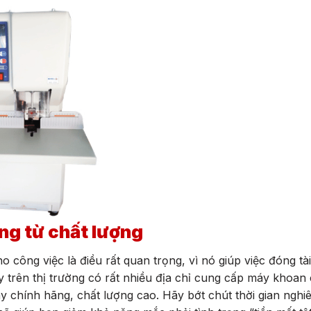
ng từ chất lượng
công việc là điều rất quan trọng, vì nó giúp việc đóng tài 
y trên thị trường có rất nhiều địa chỉ cung cấp máy khoan
y chính hãng, chất lượng cao. Hãy bớt chút thời gian nghi