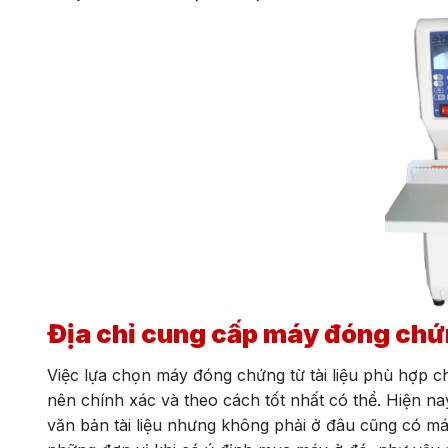
Địa chỉ cung cấp máy đóng chứ
Việc lựa chọn máy đóng chứng từ tài liệu phù hợp cho 
nên chính xác và theo cách tốt nhất có thể. Hiện na
văn bản tài liệu nhưng không phải ở đâu cũng có má