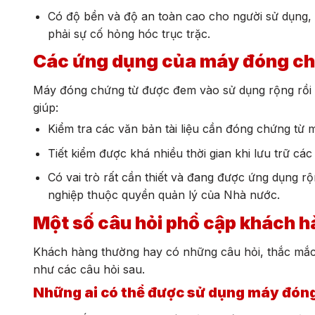
Có độ bền và độ an toàn cao cho người sử dụng, 
phải sự cố hỏng hóc trục trặc.
Các ứng dụng của máy đóng chứ
Máy đóng chứng từ được đem vào sử dụng rộng rồi t
giúp:
Kiểm tra các văn bản tài liệu cần đóng chứng từ 
Tiết kiểm được khá nhiều thời gian khi lưu trữ các 
Có vai trò rất cần thiết và đang được ứng dụng 
nghiệp thuộc quyền quản lý của Nhà nước.
Một số câu hỏi phổ cập khách 
Khách hàng thường hay có những câu hỏi, thắc mắc 
như các câu hỏi sau.
Những ai có thể được sử dụng máy đón