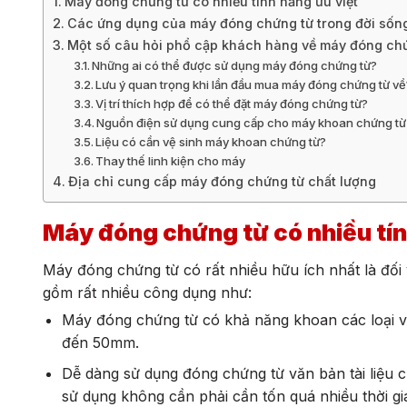
Máy đóng chứng từ có nhiều tính năng ưu việt
Các ứng dụng của máy đóng chứng từ trong đời số
Một số câu hỏi phổ cập khách hàng về máy đóng ch
Những ai có thể được sử dụng máy đóng chứng từ?
Lưu ý quan trọng khi lần đầu mua máy đóng chứng từ về
Vị trí thích hợp để có thể đặt máy đóng chứng từ?
Nguồn điện sử dụng cung cấp cho máy khoan chứng từ
Liệu có cần vệ sinh máy khoan chứng từ?
Thay thế linh kiện cho máy
Địa chỉ cung cấp máy đóng chứng từ chất lượng
Máy đóng chứng từ có nhiều tín
Máy đóng chứng từ có rất nhiều hữu ích nhất là đối
gồm rất nhiều công dụng như:
Máy đóng chứng từ có khả năng khoan các loại vă
đến 50mm.
Dễ dàng sử dụng đóng chứng từ văn bản tài liệu c
sử dụng không cần phải cần tốn quá nhiều thời gia