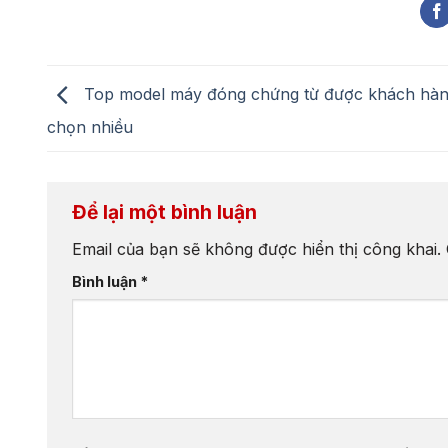
Top model máy đóng chứng từ được khách hàn
chọn nhiều
Để lại một bình luận
Email của bạn sẽ không được hiển thị công khai.
Bình luận
*